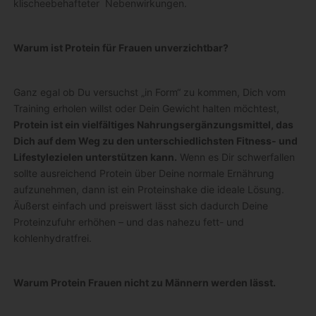
klischeebehafteter Nebenwirkungen.
Warum ist Protein für Frauen unverzichtbar?
Ganz egal ob Du versuchst „in Form“ zu kommen, Dich vom
Training erholen willst oder Dein Gewicht halten möchtest,
Protein ist ein vielfältiges Nahrungsergänzungsmittel, das
Dich auf dem Weg zu den unterschiedlichsten Fitness- und
Lifestylezielen unterstützen kann.
Wenn es Dir schwerfallen
sollte ausreichend Protein über Deine normale Ernährung
aufzunehmen, dann ist ein Proteinshake die ideale Lösung.
Äußerst einfach und preiswert lässt sich dadurch Deine
Proteinzufuhr erhöhen – und das nahezu fett- und
kohlenhydratfrei.
Warum Protein Frauen nicht zu Männern werden lässt.