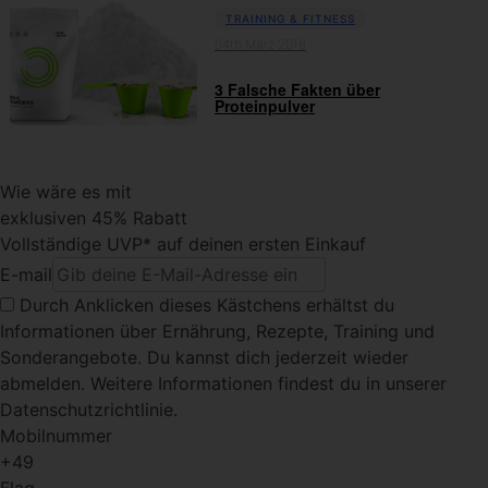
TRAINING & FITNESS
04th März 2016
3 Falsche Fakten über
Proteinpulver
Wie wäre es mit
exklusiven 45% Rabatt
Vollständige UVP* auf deinen ersten Einkauf
E-mail
Durch Anklicken dieses Kästchens
erhältst du
Informationen über Ernährung, Rezepte, Training und
Sonderangebote. Du kannst dich jederzeit wieder
abmelden. Weitere Informationen findest du in unserer
Datenschutzrichtlinie.
Mobilnummer
+49