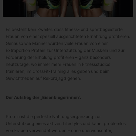
Es besteht kein Zweifel, dass fitness- und sportbegeisterte
Frauen von einer speziell ausgerichteten Ernährung profitieren.
Genauso wie Männer würden viele Frauen von einer
Extraportion Protein zur Unterstützung der Muskeln und zur
Förderung der Erholung profitieren – ganz besonders
heutzutage, wo immer mehr Frauen in Fitnessstudios
trainieren, im CrossFit-Training alles geben und beim
Gewichtheben auf Rekordjagd gehen.
Der Aufstieg der „Eisenbiegerinnen“.
Protein ist die perfekte Nahrungsergänzung zur
Unterstützung eines aktiven Lifestyles und kann problemlos
von Frauen verwendet werden – ohne unerwünschter,