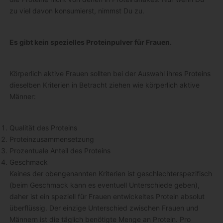
zu viel davon konsumierst, nimmst Du zu.
Es gibt kein spezielles Proteinpulver für Frauen.
Körperlich aktive Frauen sollten bei der Auswahl ihres Proteins
dieselben Kriterien in Betracht ziehen wie körperlich aktive
Männer:
Qualität des Proteins
Proteinzusammensetzung
Prozentuale Anteil des Proteins
Geschmack
Keines der obengenannten Kriterien ist geschlechterspezifisch
(beim Geschmack kann es eventuell Unterschiede geben),
daher ist ein speziell für Frauen entwickeltes Protein absolut
überflüssig. Der einzige Unterschied zwischen Frauen und
Männern ist die täglich benötigte Menge an Protein. Pro