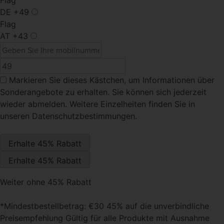
Flag
DE
+49
Flag
AT
+43
Markieren Sie dieses Kästchen
, um Informationen über
Sonderangebote zu erhalten. Sie können sich jederzeit
wieder abmelden. Weitere Einzelheiten finden Sie in
unseren Datenschutzbestimmungen.
Weiter ohne 45% Rabatt
*Mindestbestellbetrag: €30 45% auf die unverbindliche
Preisempfehlung Gültig für alle Produkte mit Ausnahme