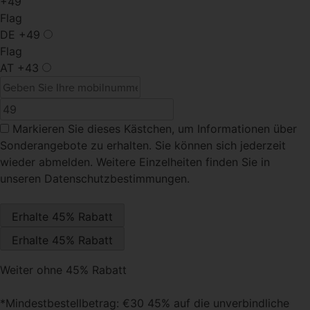
+49
Flag
DE
+49
Flag
AT
+43
Markieren Sie dieses Kästchen
, um Informationen über
Sonderangebote zu erhalten. Sie können sich jederzeit
wieder abmelden. Weitere Einzelheiten finden Sie in
unseren Datenschutzbestimmungen.
Weiter ohne 45% Rabatt
*Mindestbestellbetrag: €30 45% auf die unverbindliche