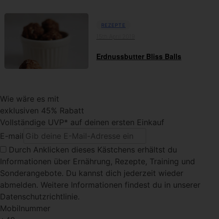
REZEPTE
15th April 2019
Erdnussbutter Bliss Balls
Wie wäre es mit
exklusiven 45% Rabatt
Vollständige UVP* auf deinen ersten Einkauf
E-mail
Durch Anklicken dieses Kästchens
erhältst du
Informationen über Ernährung, Rezepte, Training und
Sonderangebote. Du kannst dich jederzeit wieder
abmelden. Weitere Informationen findest du in unserer
Datenschutzrichtlinie.
Mobilnummer