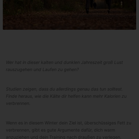
Wer hat in dieser kalten und dunklen Jahreszeit groß Lust
rauszugehen und Laufen zu gehen?
Studien zeigen, dass du allerdings genau das tun solltest.
Finde heraus, wie die Kälte dir helfen kann mehr Kalorien zu
verbrennen.
Wenn es in diesem Winter dein Ziel ist, überschüssiges Fett zu
verbrennen, gibt es gute Argumente dafür, dich warm
anzuziehen und dein Training nach draußen zu verlegen.