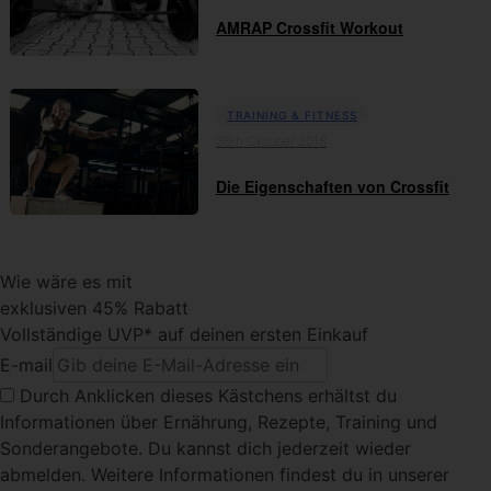
AMRAP Crossfit Workout
TRAINING & FITNESS
30th Oktober 2018
Die Eigenschaften von Crossfit
Wie wäre es mit
exklusiven 45% Rabatt
Vollständige UVP* auf deinen ersten Einkauf
E-mail
Durch Anklicken dieses Kästchens
erhältst du
Informationen über Ernährung, Rezepte, Training und
Sonderangebote. Du kannst dich jederzeit wieder
abmelden. Weitere Informationen findest du in unserer