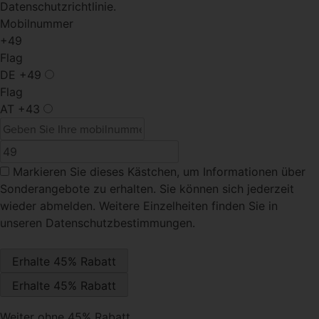
Datenschutzrichtlinie.
Mobilnummer
+49
Flag
DE
+49
Flag
AT
+43
Markieren Sie dieses Kästchen
, um Informationen über
Sonderangebote zu erhalten. Sie können sich jederzeit
wieder abmelden. Weitere Einzelheiten finden Sie in
unseren Datenschutzbestimmungen.
Weiter ohne 45% Rabatt