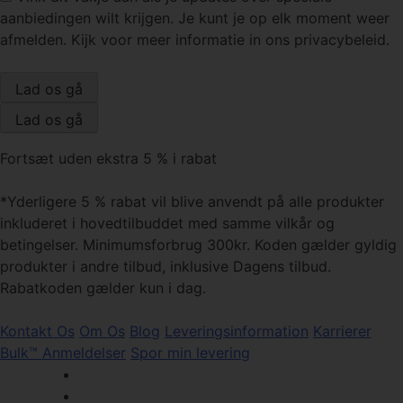
aanbiedingen wilt krijgen. Je kunt je op elk moment weer
afmelden. Kijk voor meer informatie in ons privacybeleid.
Fortsæt uden ekstra 5 % i rabat
*Yderligere 5 % rabat vil blive anvendt på alle produkter
inkluderet i hovedtilbuddet med samme vilkår og
betingelser. Minimumsforbrug 300kr. Koden gælder gyldig
produkter i andre tilbud, inklusive Dagens tilbud.
Rabatkoden gælder kun i dag.
Kontakt Os
Om Os
Blog
Leveringsinformation
Karrierer
Bulk™ Anmeldelser
Spor min levering