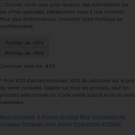
Cochez cette case
pour recevoir des informations sur
les offres spéciales. Désabonnez-vous à tout moment.
Pour plus d’informations, consultez notre Politique de
confidentialité.
Continuer sans les -45%
* Pour €30 d’achats minimum. 45% de réduction sur le prix
de vente conseillé. Valable sur tous les produits, sauf les
produits sélectionnés ici. Code valide jusqu’à la fin du mois
calendaire.
Nous contacter
À Propos de Nous
Blog
Information de
Livraison
Parrainer un(e) ami(e)
Programme d'Affiliés