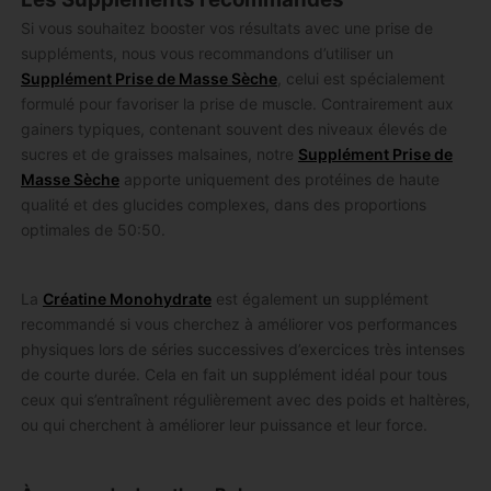
Si vous souhaitez booster vos résultats avec une prise de
suppléments, nous vous recommandons d’utiliser un
Supplément Prise de Masse Sèche
, celui est spécialement
formulé pour favoriser la prise de muscle. Contrairement aux
gainers typiques, contenant souvent des niveaux élevés de
sucres et de graisses malsaines, notre
Supplément Prise de
Masse Sèche
apporte uniquement des protéines de haute
qualité et des glucides complexes, dans des proportions
optimales de 50:50.
La
Créatine Monohydrate
est également un supplément
recommandé si vous cherchez à améliorer vos performances
physiques lors de séries successives d’exercices très intenses
de courte durée. Cela en fait un supplément idéal pour tous
ceux qui s’entraînent régulièrement avec des poids et haltères,
ou qui cherchent à améliorer leur puissance et leur force.