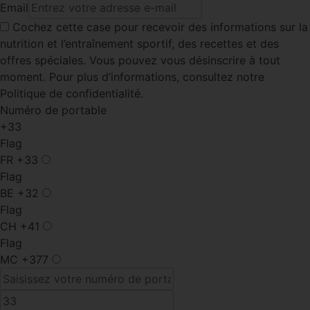
Email
Cochez cette case
pour recevoir des informations sur la
nutrition et l’entraînement sportif, des recettes et des
offres spéciales. Vous pouvez vous désinscrire à tout
moment. Pour plus d’informations, consultez notre
Politique de confidentialité.
Numéro de portable
+33
Flag
FR
+33
Flag
BE
+32
Flag
CH
+41
Flag
MC
+377