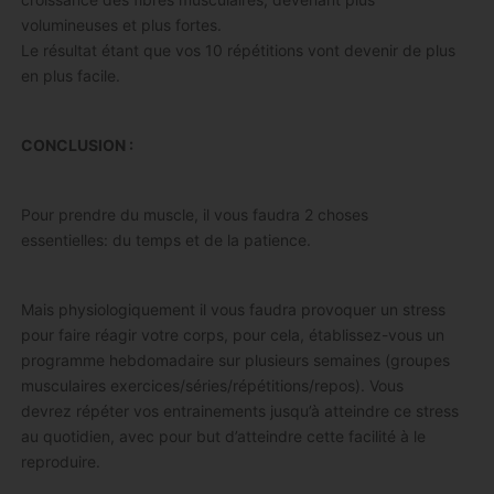
volumineuses et plus fortes.
Le résultat étant que vos 10 répétitions vont devenir de plus
en plus facile.
CONCLUSION :
Pour prendre du muscle, il vous faudra 2 choses
essentielles: du temps et de la patience.
Mais physiologiquement il vous faudra provoquer un stress
pour faire réagir votre corps, pour cela, établissez-vous un
programme hebdomadaire sur plusieurs semaines (groupes
musculaires exercices/séries/répétitions/repos). Vous
devrez répéter vos entrainements jusqu’à atteindre ce stress
au quotidien, avec pour but d’atteindre cette facilité à le
reproduire.