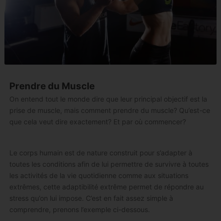
Prendre du Muscle
On entend tout le monde dire que leur principal objectif est la
prise de muscle, mais comment prendre du muscle? Qu’est-ce
que cela veut dire exactement? Et par où commencer?
Le corps humain est de nature construit pour s’adapter à
toutes les conditions afin de lui permettre de survivre à toutes
les activités de la vie quotidienne comme aux situations
extrêmes, cette adaptibilité extrême permet de répondre au
stress qu’on lui impose. C’est en fait assez simple à
comprendre, prenons l’exemple ci-dessous.