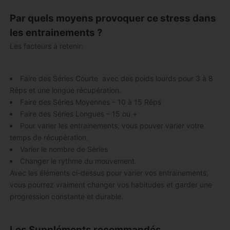
Par quels moyens provoquer ce stress dans
les entrainements ?
Les facteurs à retenir:
Faire des Séries Courte avec des poids lourds pour 3 à 8
Réps et une longue récupération.
Faire des Séries Moyennes – 10 à 15 Réps
Faire des Séries Longues – 15 ou +
Pour varier les entrainements, vous pouver varier votre
temps de récupération.
Varier le nombre de Séries
Changer le rythme du mouvement.
Avec les éléments ci-dessus pour varier vos entrainements,
vous pourrez vraiment changer vos habitudes et garder une
progression constante et durable.
Les Suppléments recommandés