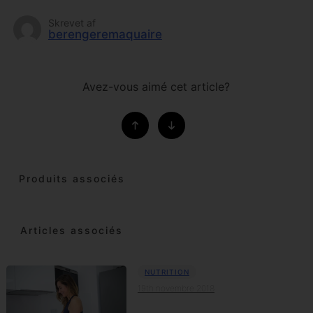
Skrevet af
berengeremaquaire
Avez-vous aimé cet article?
Produits associés
Articles associés
NUTRITION
19th novembre 2018