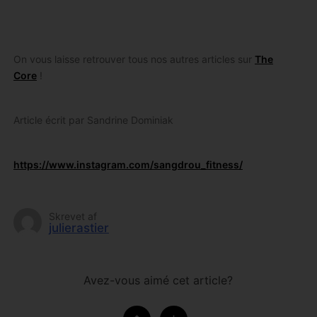
On vous laisse retrouver tous nos autres articles sur
The
Core
!
Article écrit par Sandrine Dominiak
https://www.instagram.com/sangdrou_fitness/
Skrevet af
julierastier
Avez-vous aimé cet article?