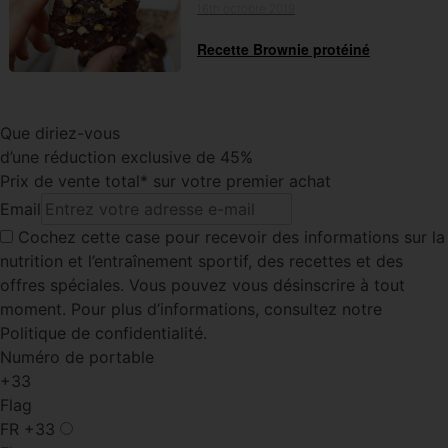
16th octobre 2019
Recette Brownie protéiné
Que diriez-vous
d’une réduction exclusive de 45%
Prix de vente total* sur votre premier achat
Email
Cochez cette case
pour recevoir des informations sur la
nutrition et l’entraînement sportif, des recettes et des
offres spéciales. Vous pouvez vous désinscrire à tout
moment. Pour plus d’informations, consultez notre
Politique de confidentialité.
Numéro de portable
+33
Flag
FR
+33