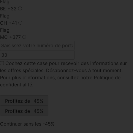
Flag
BE
+32
Flag
CH
+41
Flag
MC
+377
Cochez cette case
pour recevoir des informations sur
les offres spéciales. Désabonnez-vous à tout moment.
Pour plus d’informations, consultez notre Politique de
confidentialité.
Continuer sans les -45%