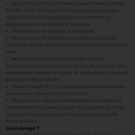
Aide à lutter contre les maladies oculaires liées au diabète.
En effet, il a un effet positif sur la circulation sanguine au
niveau de l’œil. On le recommande pour combattre la
dégénérescence maculaire et la cataracte.
Peut renforcer les os couplé à du calcium.
Permet d’éviter le vieillissement prématuré des tissus,
organes et cellules, et la formation de rides et de tâches sur la
peau.
Aide pour la pression artérielle élevée : certains
antioxydants que l’on trouve dans l’extrait de pépins de raisin
protègent les vaisseaux sanguins, ce qui peut aider à prévenir
la pression artérielle élevée.
Pourrait inverser le dysfonctionnement hippocampal dans
le cerveau en réduisant le stress oxydatif.
Permettrait de réduire la déminéralisation et améliorer la
reminéralisation des caries (stopper la progression de caries
précoces). Pourrait jouer un rôle bénéfique dans la santé
bucco-dentaire.
Quel dosage ?