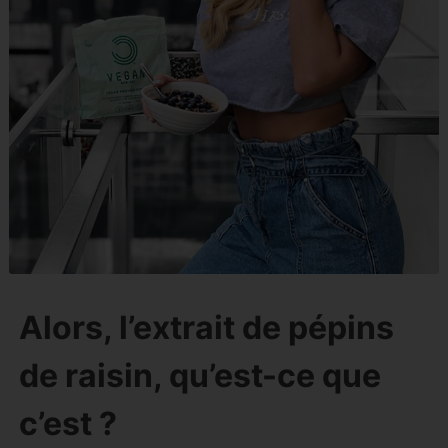
Alors, l’extrait de pépins
de raisin, qu’est-ce que
c’est ?