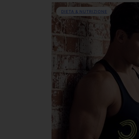
DIETA & NUTRIZIONE