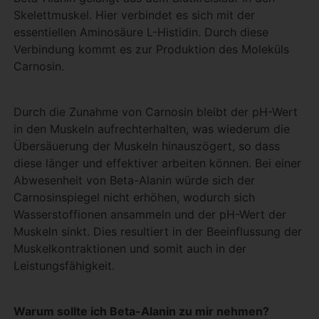
Skelettmuskel. Hier verbindet es sich mit der
essentiellen Aminosäure L-Histidin. Durch diese
Verbindung kommt es zur Produktion des Moleküls
Carnosin.
Durch die Zunahme von Carnosin bleibt der pH-Wert
in den Muskeln aufrechterhalten, was wiederum die
Übersäuerung der Muskeln hinauszögert, so dass
diese länger und effektiver arbeiten können. Bei einer
Abwesenheit von Beta-Alanin würde sich der
Carnosinspiegel nicht erhöhen, wodurch sich
Wasserstoffionen ansammeln und der pH-Wert der
Muskeln sinkt. Dies resultiert in der Beeinflussung der
Muskelkontraktionen und somit auch in der
Leistungsfähigkeit.
Warum sollte ich Beta-Alanin zu mir nehmen?