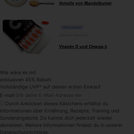
Vorteile von Mandelbutter
ERNAHRUNG
28th August 2018
Vitamin D und Omega-3
Wie wäre es mit
exklusiven 45% Rabatt
Vollständige UVP* auf deinen ersten Einkauf
E-mail
Durch Anklicken dieses Kästchens
erhältst du
Informationen über Ernährung, Rezepte, Training und
Sonderangebote. Du kannst dich jederzeit wieder
abmelden. Weitere Informationen findest du in unserer
Datenschutzrichtlinie.