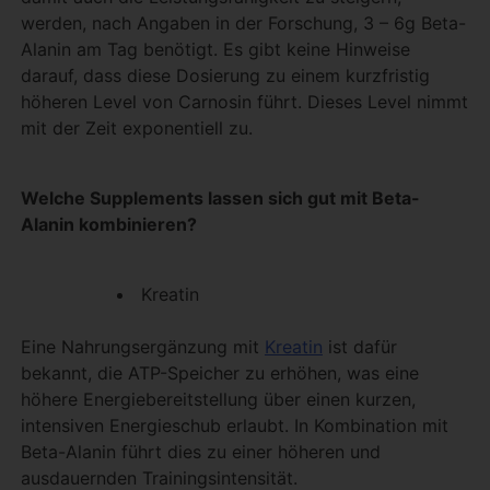
werden, nach Angaben in der Forschung, 3 – 6g Beta-
Alanin am Tag benötigt. Es gibt keine Hinweise
darauf, dass diese Dosierung zu einem kurzfristig
höheren Level von Carnosin führt. Dieses Level nimmt
mit der Zeit exponentiell zu.
Welche Supplements lassen sich gut mit Beta-
Alanin kombinieren?
Kreatin
Eine Nahrungsergänzung mit
Kreatin
ist dafür
bekannt, die ATP-Speicher zu erhöhen, was eine
höhere Energiebereitstellung über einen kurzen,
intensiven Energieschub erlaubt. In Kombination mit
Beta-Alanin führt dies zu einer höheren und
ausdauernden Trainingsintensität.