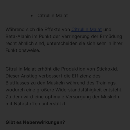
Citrullin Malat
Während sich die Effekte von
Citrullin Malat
und
Beta-Alanin im Punkt der Verringerung der Ermüdung
recht ähnlich sind, unterscheiden sie sich sehr in ihrer
Funktionsweise.
Citrullin Malat erhöht die Produktion von Stickoxid.
Dieser Anstieg verbessert die Effizienz des
Blutflusses zu den Muskeln während des Trainings,
wodurch eine größere Widerstandsfähigkeit entsteht.
Zu dem wird eine optimale Versorgung der Muskeln
mit Nährstoffen unterstützt.
Gibt es Nebenwirkungen?