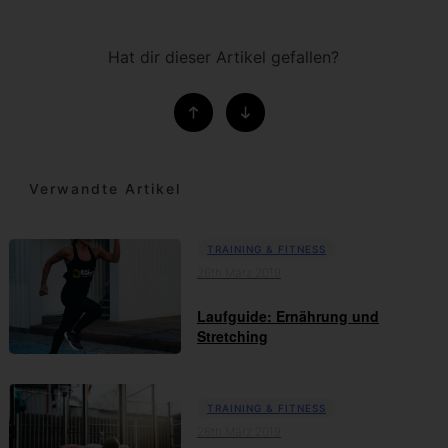
Hat dir dieser Artikel gefallen?
Verwandte Artikel
TRAINING & FITNESS
26th März 2019
Laufguide: Ernährung und
Stretching
TRAINING & FITNESS
26th März 2019