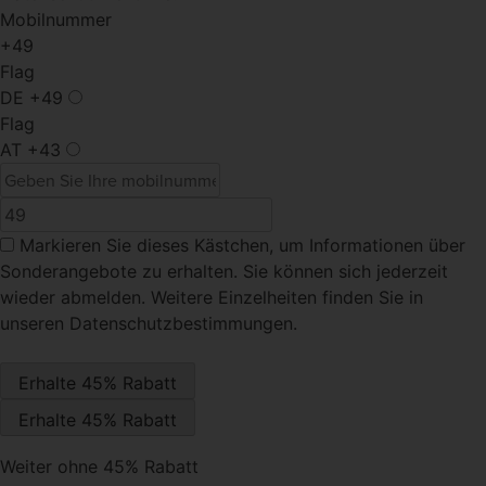
Mobilnummer
+49
Flag
DE
+49
Flag
AT
+43
Markieren Sie dieses Kästchen
, um Informationen über
Sonderangebote zu erhalten. Sie können sich jederzeit
wieder abmelden. Weitere Einzelheiten finden Sie in
unseren Datenschutzbestimmungen.
Weiter ohne 45% Rabatt