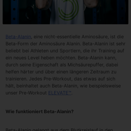
Beta-Alanin
, eine nicht-essentielle Aminosäure, ist die
Beta-Form der Aminosäure Alanin. Beta-Alanin ist sehr
beliebt bei Athleten und Sportlern, die ihr Training auf
ein neues Level heben möchten. Beta-Alanin kann,
durch seine Eigenschaft als Michsäurepuffer, dabei
helfen härter und über einen längeren Zeitraum zu
trainieren. Jedes Pre-Workout, das etwas auf sich
hält, beinhaltet auch Beta-Alanin, wie beispielsweise
unser Pre-Workout
ELEVATE™
.
Wie funktioniert Beta-Alanin?
Beta-Alanin gelangt aus dem Blutkreislauf in den