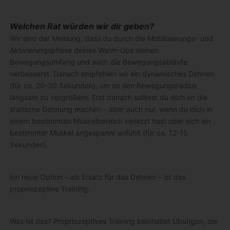
Welchen Rat würden wir dir geben?
Wir sind der Meinung, dass du durch die Mobilisierungs- und
Aktivierungsphase deines Warm-Ups deinen
Bewegungsumfang und auch die Bewegungsabläufe
verbesserst. Danach empfehlen wir ein dynamisches Dehnen
(für ca. 20-30 Sekunden), um so den Bewegungsradius
langsam zu vergrößern. Erst danach solltest du dich an die
statische Dehnung machen – aber auch nur, wenn du dich in
einem bestimmten Muskelbereich verletzt hast oder sich ein
bestimmter Muskel angespannt anfühlt (für ca. 12-15
Sekunden).
Ein neue Option – als Ersatz für das Dehnen – ist das
propriozeptive Training.
Was ist das? Propriozeptives Training beinhaltet Übungen, die