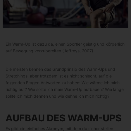
Ein Warm-Up ist dazu da, einen Sportler geistig und körperlich
auf Bewegung vorzubereiten (Jeffreys, 2007).
Die meisten kennen das Grundprinzip des Warm-Ups und
Stretchings, aber trotzdem ist es nicht schlecht, auf die
folgenden Fragen Antworten zu haben: Wie wärme ich mich
richtig auf? Wie sollte ich mein Warm-Up aufbauen? Wie lange
sollte ich mich dehnen und wie dehne ich mich richtig?
AUFBAU DES WARM-UPS
Es gibt ein einfaches Akronym, mit dem du sicher stellen