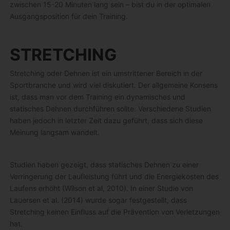
zwischen 15-20 Minuten lang sein – bist du in der optimalen
Ausgangsposition für dein Training.
STRETCHING
Stretching oder Dehnen ist ein umstrittener Bereich in der
Sportbranche und wird viel diskutiert. Der allgemeine Konsens
ist, dass man vor dem Training ein dynamisches und
statisches Dehnen durchführen sollte. Verschiedene Studien
haben jedoch in letzter Zeit dazu geführt, dass sich diese
Meinung langsam wandelt.
Studien haben gezeigt, dass statisches Dehnen zu einer
Verringerung der Laufleistung führt und die Energiekosten des
Laufens erhöht (Wilson et al, 2010). In einer Studie von
Lauersen et al. (2014) wurde sogar festgestellt, dass
Stretching keinen Einfluss auf die Prävention von Verletzungen
hat.