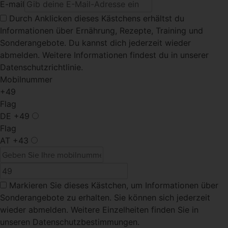
E-mail
Durch Anklicken dieses Kästchens
erhältst du
Informationen über Ernährung, Rezepte, Training und
Sonderangebote. Du kannst dich jederzeit wieder
abmelden. Weitere Informationen findest du in unserer
Datenschutzrichtlinie.
Mobilnummer
+49
Flag
DE
+49
Flag
AT
+43
Markieren Sie dieses Kästchen
, um Informationen über
Sonderangebote zu erhalten. Sie können sich jederzeit
wieder abmelden. Weitere Einzelheiten finden Sie in
unseren Datenschutzbestimmungen.