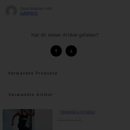
Geschrieben von
julehinz
Hat dir dieser Artikel gefallen?
Verwandte Produkte
Verwandte Artikel
TRAINING & FITNESS
26th März 2019