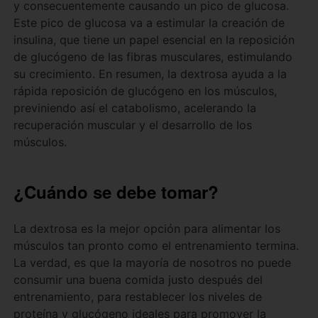
y consecuentemente causando un pico de glucosa.
Este pico de glucosa va a estimular la creación de
insulina, que tiene un papel esencial en la reposición
de glucógeno de las fibras musculares, estimulando
su crecimiento. En resumen, la dextrosa ayuda a la
rápida reposición de glucógeno en los músculos,
previniendo así el catabolismo, acelerando la
recuperación muscular y el desarrollo de los
músculos.
¿Cuándo se debe tomar?
La dextrosa es la mejor opción para alimentar los
músculos tan pronto como el entrenamiento termina.
La verdad, es que la mayoría de nosotros no puede
consumir una buena comida justo después del
entrenamiento, para restablecer los niveles de
proteína y glucógeno ideales para promover la