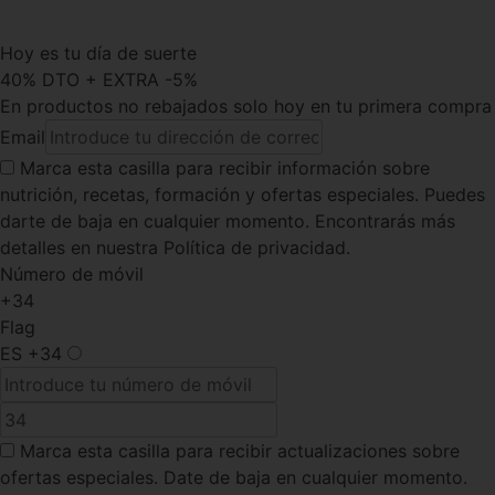
Hoy es tu día de suerte
40% DTO + EXTRA -5%
En productos no rebajados solo hoy en tu primera compra
Email
Marca esta casilla
para recibir información sobre
nutrición, recetas, formación y ofertas especiales. Puedes
darte de baja en cualquier momento. Encontrarás más
detalles en nuestra Política de privacidad.
Número de móvil
+34
Flag
ES
+34
Marca esta casilla
para recibir actualizaciones sobre
ofertas especiales. Date de baja en cualquier momento.