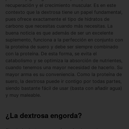
recuperación y el crecimiento muscular. Es en este
contexto que la dextrosa tiene un papel fundamental,
pues ofrece exactamente el tipo de hidratos de
carbono que necesitas cuando más necesitas. La
buena noticia es que además de ser un excelente
suplemento, funciona a la perfección en conjunto con
la proteína de suero y debe ser siempre combinado
con la proteína. De esta forma, se evita el
catabolismo y se optimiza la absorción de nutrientes,
cuando tenemos una mayor necesidad de hacerlo. Su
mayor arma es su conveniencia. Como la proteína de
suero, la dextrosa puede ir contigo por todas partes,
siendo bastante fácil de usar (basta con añadir agua)
y muy maleable.
¿La dextrosa engorda?