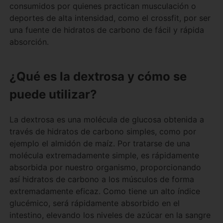
consumidos por quienes practican musculación o
deportes de alta intensidad, como el crossfit, por ser
una fuente de hidratos de carbono de fácil y rápida
absorción.
¿Qué es la dextrosa y cómo se
puede utilizar?
La dextrosa es una molécula de glucosa obtenida a
través de hidratos de carbono simples, como por
ejemplo el almidón de maíz. Por tratarse de una
molécula extremadamente simple, es rápidamente
absorbida por nuestro organismo, proporcionando
así hidratos de carbono a los músculos de forma
extremadamente eficaz. Como tiene un alto índice
glucémico, será rápidamente absorbido en el
intestino, elevando los niveles de azúcar en la sangre