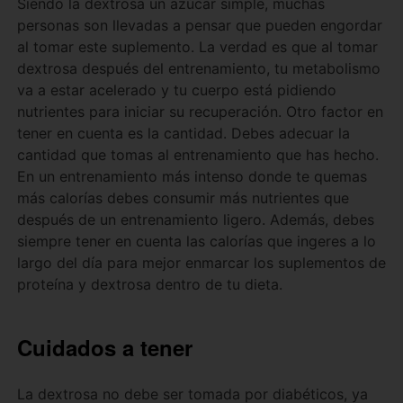
Siendo la dextrosa un azúcar simple, muchas
personas son llevadas a pensar que pueden engordar
al tomar este suplemento. La verdad es que al tomar
dextrosa después del entrenamiento, tu metabolismo
va a estar acelerado y tu cuerpo está pidiendo
nutrientes para iniciar su recuperación. Otro factor en
tener en cuenta es la cantidad. Debes adecuar la
cantidad que tomas al entrenamiento que has hecho.
En un entrenamiento más intenso donde te quemas
más calorías debes consumir más nutrientes que
después de un entrenamiento ligero. Además, debes
siempre tener en cuenta las calorías que ingeres a lo
largo del día para mejor enmarcar los suplementos de
proteína y dextrosa dentro de tu dieta.
Cuidados a tener
La dextrosa no debe ser tomada por diabéticos, ya