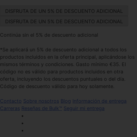
Continúa sin el 5% de descuento adicional
*Se aplicará un 5% de descuento adicional a todos los
productos incluidos en la oferta principal, aplicándose los
mismos términos y condiciones. Gasto mínimo €35. El
código no es válido para productos incluidos en otra
oferta, incluyendo los descuentos puntuales o del día.
Código de descuento válido para hoy solamente.
Contacto
Sobre nosotros
Blog
Información de entrega
Carreras
Reseñas de Bulk™
Seguir mi entrega