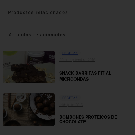
Productos relacionados
Artículos relacionados
RECETAS
30th septiembre 2016
SNACK BARRITAS FIT AL
MICROONDAS
RECETAS
14th julio 2016
BOMBONES PROTEICOS DE
CHOCOLATE