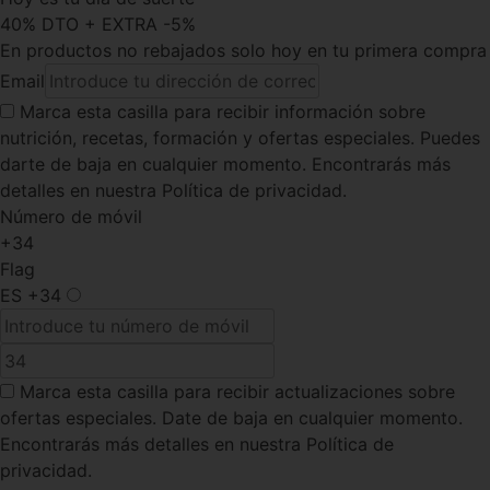
40% DTO + EXTRA -5%
En productos no rebajados solo hoy en tu primera compra
Email
Marca esta casilla
para recibir información sobre
nutrición, recetas, formación y ofertas especiales. Puedes
darte de baja en cualquier momento. Encontrarás más
detalles en nuestra Política de privacidad.
Número de móvil
+34
Flag
ES
+34
Marca esta casilla
para recibir actualizaciones sobre
ofertas especiales. Date de baja en cualquier momento.
Encontrarás más detalles en nuestra Política de
privacidad.