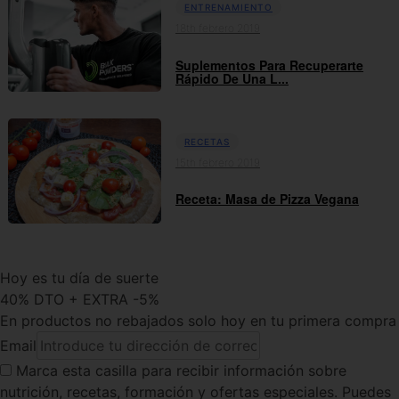
ENTRENAMIENTO
18th febrero 2019
Suplementos Para Recuperarte
Rápido De Una L...
RECETAS
15th febrero 2019
Receta: Masa de Pizza Vegana
Hoy es tu día de suerte
40% DTO + EXTRA -5%
En productos no rebajados solo hoy en tu primera compra
Email
Marca esta casilla
para recibir información sobre
nutrición, recetas, formación y ofertas especiales. Puedes