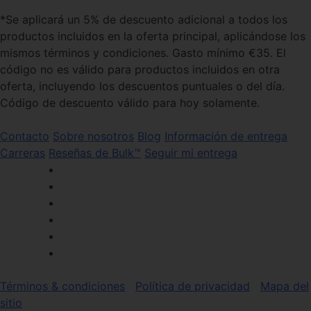
*Se aplicará un 5% de descuento adicional a todos los
productos incluidos en la oferta principal, aplicándose los
mismos términos y condiciones. Gasto mínimo €35. El
código no es válido para productos incluidos en otra
oferta, incluyendo los descuentos puntuales o del día.
Código de descuento válido para hoy solamente.
Contacto
Sobre nosotros
Blog
Información de entrega
Carreras
Reseñas de Bulk™
Seguir mi entrega
Términos & condiciones
Política de privacidad
Mapa del
sitio