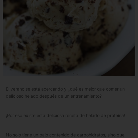
El verano se está acercando y ¿qué es mejor que comer un
delicioso helado después de un entrenamiento?
¡Por eso existe esta deliciosa receta de helado de proteína!
No solo tiene un bajo contenido de carbohidratos, sino que