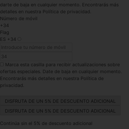
darte de baja en cualquier momento. Encontrarás más
detalles en nuestra Política de privacidad.
Número de móvil
+34
Flag
ES
+34
Marca esta casilla
para recibir actualizaciones sobre
ofertas especiales. Date de baja en cualquier momento.
Encontrarás más detalles en nuestra Política de
privacidad.
Continúa sin el 5% de descuento adicional