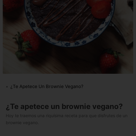
¿te Apetece Un Brownie Vegano?
¿Te apetece un brownie vegano?
Hoy te traemos una riquísima receta para que disfrutes de un
brownie vegano.