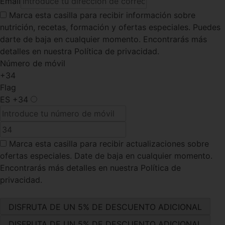
Email
Marca esta casilla
para recibir información sobre
nutrición, recetas, formación y ofertas especiales. Puedes
darte de baja en cualquier momento. Encontrarás más
detalles en nuestra Política de privacidad.
Número de móvil
+34
Flag
ES
+34
Marca esta casilla
para recibir actualizaciones sobre
ofertas especiales. Date de baja en cualquier momento.
Encontrarás más detalles en nuestra Política de
privacidad.