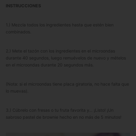
INSTRUCCIONES
1.) Mezcla todos los ingredientes hasta que estén bien
combinados.
2.) Mete el tazón con los ingredientes en el microondas
durante 40 segundos, luego remuévelos de nuevo y mételos
en el microondas durante 20 segundos más.
(Nota: si el microondas tiene placa giratoria, no hace falta que
lo muevas).
3.) Cúbrelo con fresas o tu fruta favorita y… ¡Listo! ¡Un
sabroso pastel de brownie hecho en no más de 5 minutos!