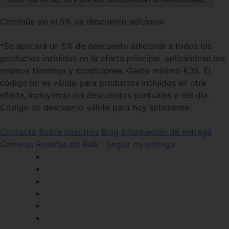
Continúa sin el 5% de descuento adicional
*Se aplicará un 5% de descuento adicional a todos los
productos incluidos en la oferta principal, aplicándose los
mismos términos y condiciones. Gasto mínimo €35. El
código no es válido para productos incluidos en otra
oferta, incluyendo los descuentos puntuales o del día.
Código de descuento válido para hoy solamente.
Contacto
Sobre nosotros
Blog
Información de entrega
Carreras
Reseñas de Bulk™
Seguir mi entrega