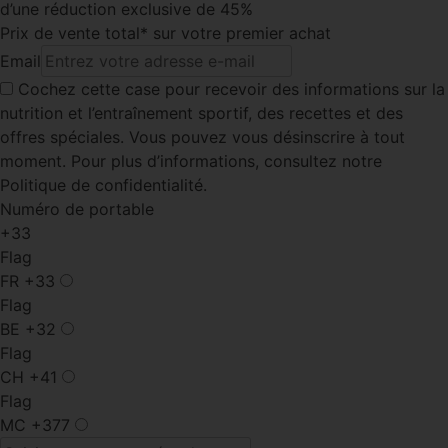
d’une réduction exclusive de 45%
Prix de vente total* sur votre premier achat
Email
Cochez cette case
pour recevoir des informations sur la
nutrition et l’entraînement sportif, des recettes et des
offres spéciales. Vous pouvez vous désinscrire à tout
moment. Pour plus d’informations, consultez notre
Politique de confidentialité.
Numéro de portable
+33
Flag
FR
+33
Flag
BE
+32
Flag
CH
+41
Flag
MC
+377