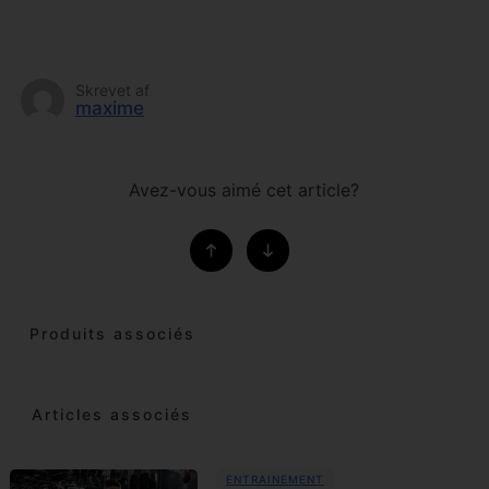
Skrevet af
maxime
Avez-vous aimé cet article?
Produits associés
Articles associés
ENTRAINEMENT