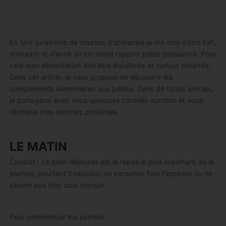
En tant qu’athlète de courses d’obstacles je me dois d’être fort,
endurant et d’avoir un excellent rapport poids-puissance. Pour
cela mon alimentation doit être équilibrée et surtout adaptée.
Dans cet article, je vous propose de découvrir les
compléments alimentaires que j’utilise. Dans de futurs articles,
je partagerai avec vous quelques conseils nutrition et vous
révélerai mes recettes préférées.
LE MATIN
Constat : Le petit-déjeuner est le repas le plus important de la
journée, pourtant beaucoup de personne font l’impasse ou ne
savent pas trop quoi manger.
Pour commencer ma journée :