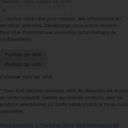
Cochez cette case
pour recevoir des informations sur
les offres spéciales. Désabonnez-vous à tout moment.
Pour plus d’informations, consultez notre Politique de
confidentialité.
Continuer sans les -45%
* Pour €30 d’achats minimum. 45% de réduction sur le prix
de vente conseillé. Valable sur tous les produits, sauf les
produits sélectionnés ici. Code valide jusqu’à la fin du mois
calendaire.
Nous contacter
À Propos de Nous
Blog
Information de