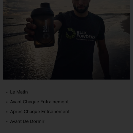
Le Matin
Avant Chaque Entrainement
Apres Chaque Entrainement
Avant De Dormir