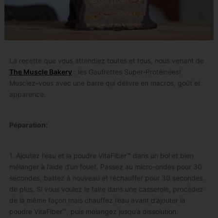
La recette que vous attendiez toutes et tous, nous venant de
The Muscle Bakery
: les Gaufrettes Super-Protéinées!
Musclez-vous avec une barre qui délivre en macros, goût et
apparence.
Péparation:
1. Ajoutez l’eau et la poudre VitaFiber™ dans un bol et bien
mélanger à l’aide d’un fouet. Passez au micro-ondes pour 30
secondes, battez à nouveau et réchauffer pour 30 secondes
de plus. Si vous voulez le faire dans une casserole, procédez
de la même façon mais chauffez l’eau avant d’ajouter la
poudre VitaFiber™, puis mélangez jusqu’à dissolution.