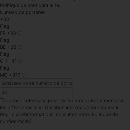
Politique de confidentialité.
Numéro de portable
+33
Flag
FR
+33
Flag
BE
+32
Flag
CH
+41
Flag
MC
+377
Cochez cette case
pour recevoir des informations sur
les offres spéciales. Désabonnez-vous à tout moment.
Pour plus d’informations, consultez notre Politique de
confidentialité.