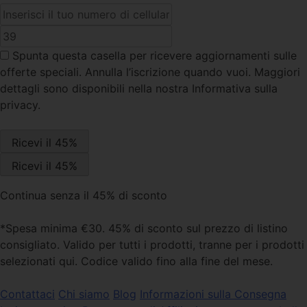
Spunta questa casella
per ricevere aggiornamenti sulle
offerte speciali. Annulla l’iscrizione quando vuoi. Maggiori
dettagli sono disponibili nella nostra Informativa sulla
privacy.
Continua senza il 45% di sconto
*Spesa minima €30. 45% di sconto sul prezzo di listino
consigliato. Valido per tutti i prodotti, tranne per i prodotti
selezionati qui. Codice valido fino alla fine del mese.
Contattaci
Chi siamo
Blog
Informazioni sulla Consegna