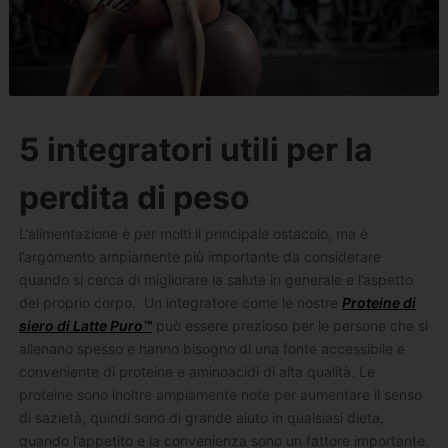
5 integratori utili per la
perdita di peso
L’alimentazione è per molti il principale ostacolo, ma è
l’argomento ampiamente più importante da considerare
quando si cerca di migliorare la salute in generale e l’aspetto
del proprio corpo. Un integratore come le nostre
Proteine di
siero di Latte Puro™
può essere prezioso per le persone che si
allenano spesso e hanno bisogno di una fonte accessibile e
conveniente di proteine ​​e aminoacidi di alta qualità. Le
proteine sono inoltre ampiamente note per aumentare il senso
di sazietà, quindi sono di grande aiuto in qualsiasi dieta,
quando l’appetito e la convenienza sono un fattore importante.