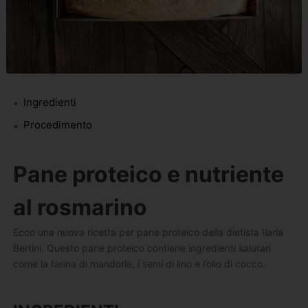
Ingredienti
Procedimento
Pane proteico e nutriente
al rosmarino
Ecco una nuova ricetta per pane proteico della dietista Ilaria
Bertini. Questo pane proteico contiene ingredienti salutari
come la farina di mandorle, i semi di lino e l’olio di cocco.