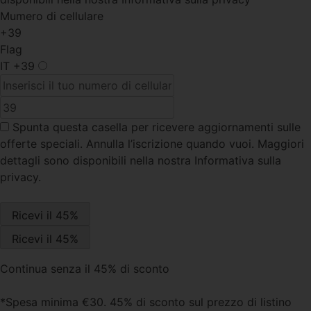
Mumero di cellulare
+39
Flag
IT
+39
Spunta questa casella
per ricevere aggiornamenti sulle
offerte speciali. Annulla l’iscrizione quando vuoi. Maggiori
dettagli sono disponibili nella nostra Informativa sulla
privacy.
Continua senza il 45% di sconto
*Spesa minima €30. 45% di sconto sul prezzo di listino