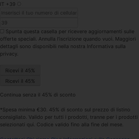
IT
+39
Spunta questa casella
per ricevere aggiornamenti sulle
offerte speciali. Annulla l’iscrizione quando vuoi. Maggiori
dettagli sono disponibili nella nostra Informativa sulla
privacy.
Continua senza il 45% di sconto
*Spesa minima €30. 45% di sconto sul prezzo di listino
consigliato. Valido per tutti i prodotti, tranne per i prodotti
selezionati qui. Codice valido fino alla fine del mese.