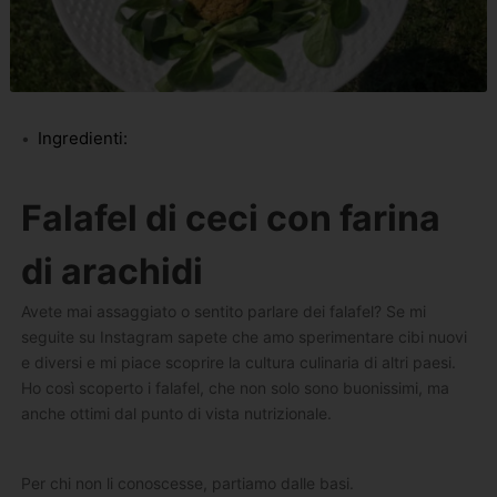
Ingredienti:
Falafel di ceci con farina
di arachidi
Avete mai assaggiato o sentito parlare dei falafel? Se mi
seguite su Instagram sapete che amo sperimentare cibi nuovi
e diversi e mi piace scoprire la cultura culinaria di altri paesi.
Ho così scoperto i falafel, che non solo sono buonissimi, ma
anche ottimi dal punto di vista nutrizionale.
Per chi non li conoscesse, partiamo dalle basi.