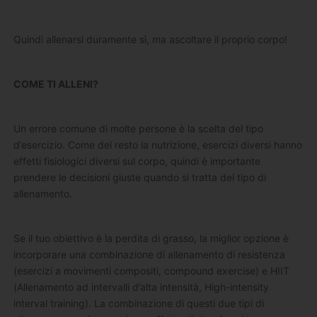
Quindi allenarsi duramente sì, ma ascoltare il proprio corpo!
COME TI ALLENI?
Un errore comune di molte persone è la scelta del tipo
d’esercizio. Come del resto la nutrizione, esercizi diversi hanno
effetti fisiologici diversi sul corpo, quindi è importante
prendere le decisioni giuste quando si tratta del tipo di
allenamento.
Se il tuo obiettivo è la perdita di grasso, la miglior opzione è
incorporare una combinazione di allenamento di resistenza
(esercizi a movimenti compositi, compound exercise) e HIIT
(Allenamento ad intervalli d’alta intensità, High-intensity
interval training). La combinazione di questi due tipi di