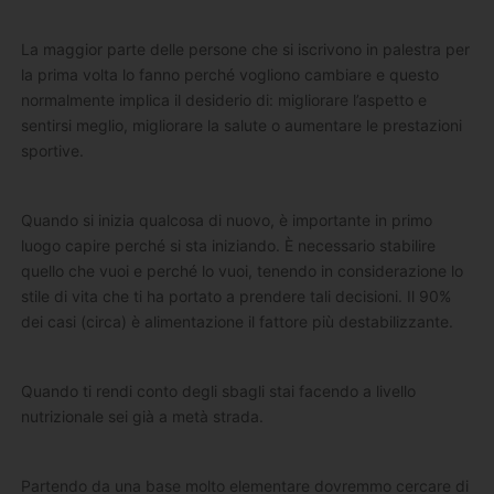
La maggior parte delle persone che si iscrivono in palestra per
la prima volta lo fanno perché vogliono cambiare e questo
normalmente implica il desiderio di: migliorare l’aspetto e
sentirsi meglio, migliorare la salute o aumentare le prestazioni
sportive.
Quando si inizia qualcosa di nuovo, è importante in primo
luogo capire perché si sta iniziando. È necessario stabilire
quello che vuoi e perché lo vuoi, tenendo in considerazione lo
stile di vita che ti ha portato a prendere tali decisioni. Il 90%
dei casi (circa) è alimentazione il fattore più destabilizzante.
Quando ti rendi conto degli sbagli stai facendo a livello
nutrizionale sei già a metà strada.
Partendo da una base molto elementare dovremmo cercare di