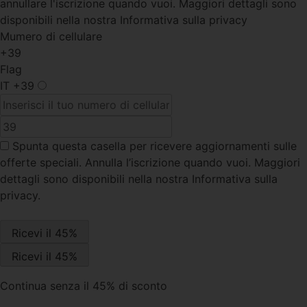
annullare l'iscrizione quando vuoi. Maggiori dettagli sono
disponibili nella nostra Informativa sulla privacy
Mumero di cellulare
+39
Flag
IT
+39
Spunta questa casella
per ricevere aggiornamenti sulle
offerte speciali. Annulla l’iscrizione quando vuoi. Maggiori
dettagli sono disponibili nella nostra Informativa sulla
privacy.
Continua senza il 45% di sconto