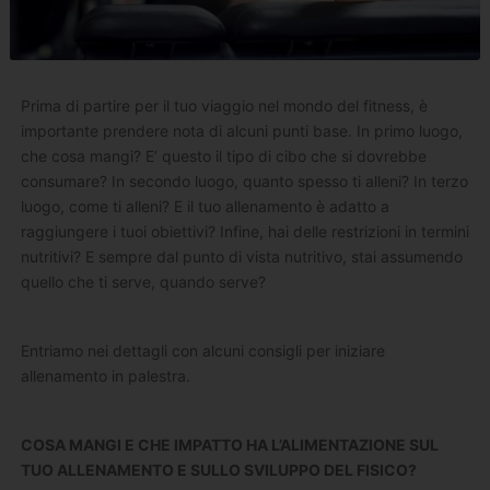
Prima di partire per il tuo viaggio nel mondo del fitness, è
importante prendere nota di alcuni punti base. In primo luogo,
che cosa mangi? E’ questo il tipo di cibo che si dovrebbe
consumare? In secondo luogo, quanto spesso ti alleni? In terzo
luogo, come ti alleni? E il tuo allenamento è adatto a
raggiungere i tuoi obiettivi? Infine, hai delle restrizioni in termini
nutritivi? E sempre dal punto di vista nutritivo, stai assumendo
quello che ti serve, quando serve?
Entriamo nei dettagli con alcuni consigli per iniziare
allenamento in palestra.
COSA MANGI E CHE IMPATTO HA L’ALIMENTAZIONE SUL
TUO ALLENAMENTO E SULLO SVILUPPO DEL FISICO?