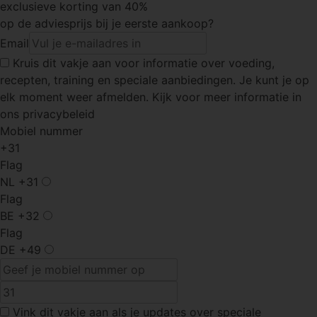
exclusieve korting van 40%
op de adviesprijs bij je eerste aankoop?
Email
Kruis dit vakje
aan voor informatie over voeding,
recepten, training en speciale aanbiedingen. Je kunt je op
elk moment weer afmelden. Kijk voor meer informatie in
ons privacybeleid
Mobiel nummer
+31
Flag
NL
+31
Flag
BE
+32
Flag
DE
+49
Vink dit vakje
aan als je updates over speciale