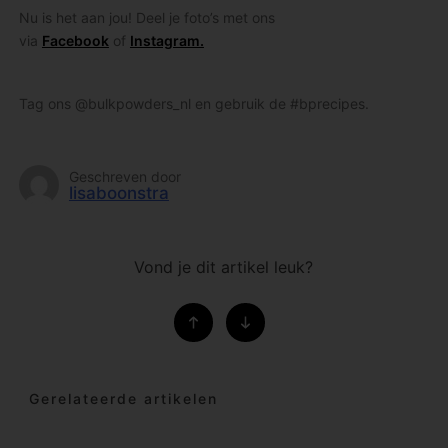
Nu is het aan jou! Deel je foto’s met ons
via
Facebook
of
Instagram.
Tag ons @bulkpowders_nl en gebruik de #bprecipes.
Geschreven door
lisaboonstra
Vond je dit artikel leuk?
Gerelateerde artikelen