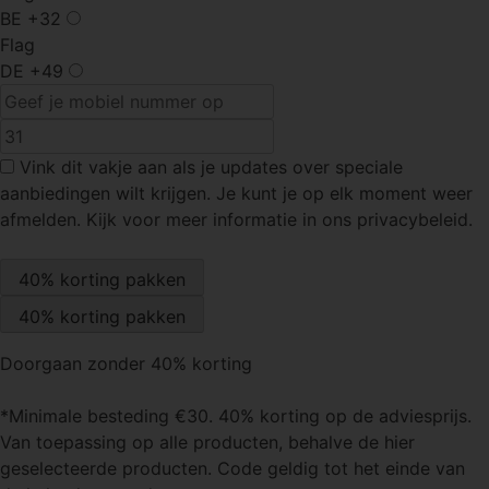
BE
+32
Flag
DE
+49
Vink dit vakje
aan als je updates over speciale
aanbiedingen wilt krijgen. Je kunt je op elk moment weer
afmelden. Kijk voor meer informatie in ons privacybeleid.
Doorgaan zonder 40% korting
*Minimale besteding €30. 40% korting op de adviesprijs.
Van toepassing op alle producten, behalve de hier
geselecteerde producten. Code geldig tot het einde van