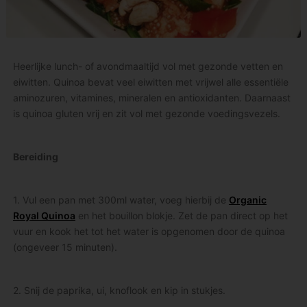
Heerlijke lunch- of avondmaaltijd vol met gezonde vetten en
eiwitten. Quinoa bevat veel eiwitten met vrijwel alle essentiële
aminozuren, vitamines, mineralen en antioxidanten. Daarnaast
is quinoa gluten vrij en zit vol met gezonde voedingsvezels.
Bereiding
1. Vul een pan met 300ml water, voeg hierbij de
Organic
Royal Quinoa
en het bouillon blokje. Zet de pan direct op het
vuur en kook het tot het water is opgenomen door de quinoa
(ongeveer 15 minuten).
2. Snij de paprika, ui, knoflook en kip in stukjes.