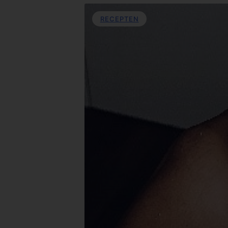
RECEPTEN