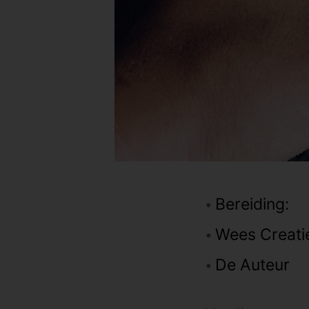
Bereiding:
Wees Creatie
De Auteur