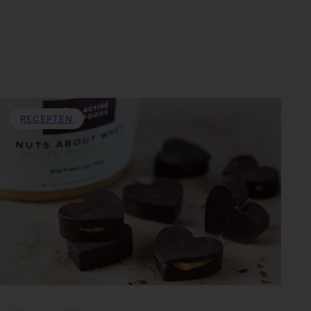
RECEPTEN