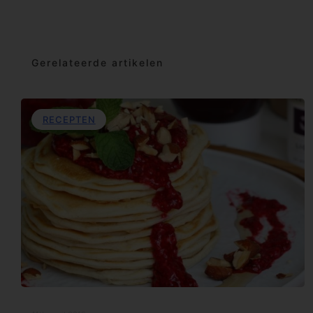
Gerelateerde artikelen
RECEPTEN