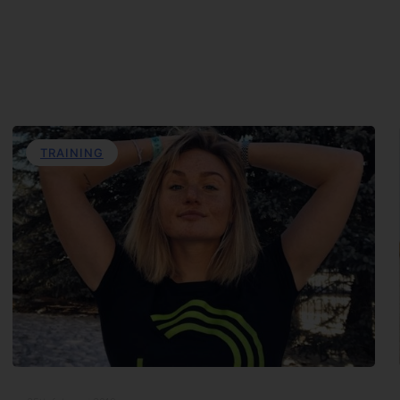
TRAINING