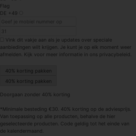
Flag
DE
+49
Vink dit vakje
aan als je updates over speciale
aanbiedingen wilt krijgen. Je kunt je op elk moment weer
afmelden. Kijk voor meer informatie in ons privacybeleid.
Doorgaan zonder 40% korting
*Minimale besteding €30. 40% korting op de adviesprijs.
Van toepassing op alle producten, behalve de hier
geselecteerde producten. Code geldig tot het einde van
de kalendermaand.