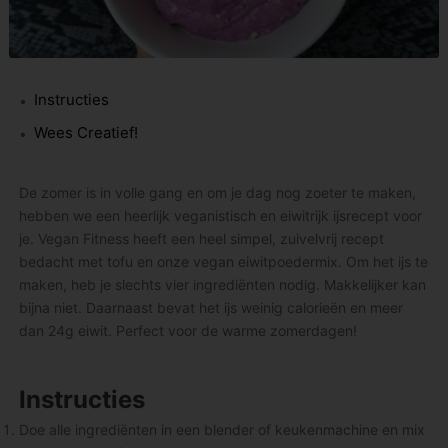
Instructies
Wees Creatief!
De zomer is in volle gang en om je dag nog zoeter te maken,
hebben we een heerlijk veganistisch en eiwitrijk ijsrecept voor
je. Vegan Fitness heeft een heel simpel, zuivelvrij recept
bedacht met tofu en onze vegan eiwitpoedermix. Om het ijs te
maken, heb je slechts vier ingrediënten nodig. Makkelijker kan
bijna niet. Daarnaast bevat het ijs weinig calorieën en meer
dan 24g eiwit. Perfect voor de warme zomerdagen!
Instructies
Doe alle ingrediënten in een blender of keukenmachine en mix