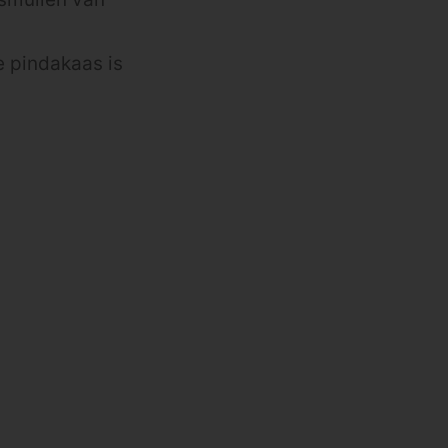
e pindakaas is