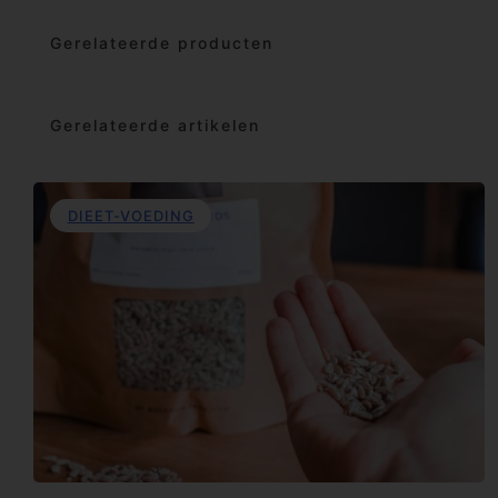
Gerelateerde producten
Gerelateerde artikelen
DIEET-VOEDING