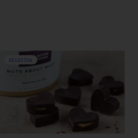
RECEPTEN