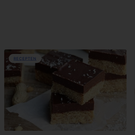
RECEPTEN