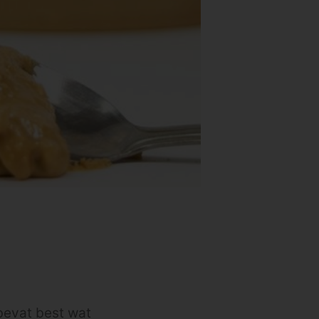
bevat best wat