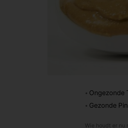
Ongezonde 
Gezonde Pi
Wie houdt er nu