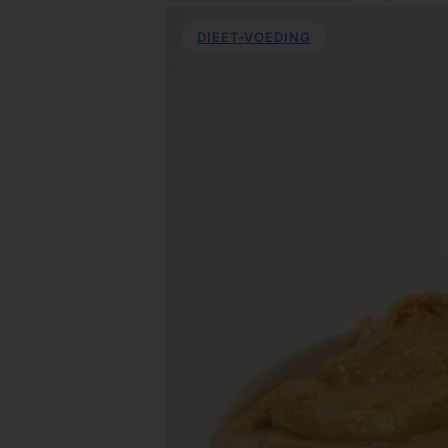
DIEET-VOEDING