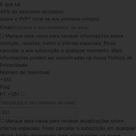
E que tal
45% de desconto exclusivo
sobre o PVP* total na sua primeira compra
Email
Marque esta caixa
para receber informações sobre
nutrição, receitas, treino e ofertas especiais. Pode
cancelar a sua subscrição a qualquer momento. Mais
informações podem ser encontradas na nossa Política de
Privacidade
Número de telemóvel
+351
Flag
PT
+351
Marque esta caixa
para receber atualizações sobre
ofertas especiais. Pode cancelar a subscrição em qualquer
altura. Estão disponíveis mais informações na nossa