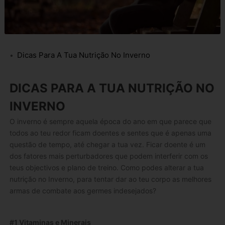
Dicas Para A Tua Nutrição No Inverno
DICAS PARA A TUA NUTRIÇÃO NO
INVERNO
O inverno é sempre aquela época do ano em que parece que
todos ao teu redor ficam doentes e sentes que é apenas uma
questão de tempo, até chegar a tua vez. Ficar doente é um
dos fatores mais perturbadores que podem interferir com os
teus objectivos e plano de treino. Como podes alterar a tua
nutrição no Inverno, para tentar dar ao teu corpo as melhores
armas de combate aos germes indesejados?
#1 Vitaminas e Minerais