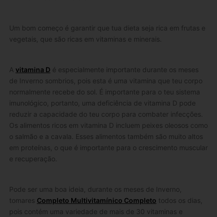
Um bom começo é garantir que tua dieta seja rica em frutas e
vegetais, que são ricas em vitaminas e minerais.
A
vitamina D
é especialmente importante durante os meses
de Inverno sombrios, pois esta é uma vitamina que teu corpo
normalmente recebe do sol. É importante para o teu sistema
imunológico, portanto, uma deficiência de vitamina D pode
reduzir a capacidade do teu corpo para combater infecções.
Os alimentos ricos em vitamina D incluem peixes oleosos como
o salmão e a cavala. Esses alimentos também são muito altos
em proteínas, o que é importante para o crescimento muscular
e recuperação.
Pode ser uma boa ideia, durante os meses de Inverno,
tomares
Completo Multivitamínico Completo
todos os dias,
pois contém uma variedade de mais de 30 vitaminas e