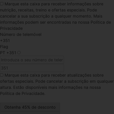
Marque esta caixa
para receber informações sobre
nutrição, receitas, treino e ofertas especiais. Pode
cancelar a sua subscrição a qualquer momento. Mais
informações podem ser encontradas na nossa Política de
Privacidade
Número de telemóvel
+351
Flag
PT
+351
Marque esta caixa
para receber atualizações sobre
ofertas especiais. Pode cancelar a subscrição em qualquer
altura. Estão disponíveis mais informações na nossa
Política de Privacidade.