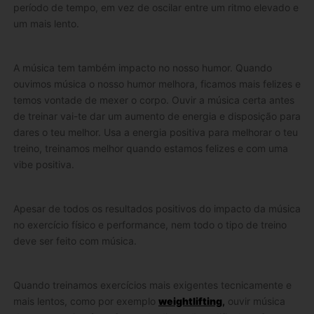
período de tempo, em vez de oscilar entre um ritmo elevado e
um mais lento.
A música tem também impacto no nosso humor. Quando
ouvimos música o nosso humor melhora, ficamos mais felizes e
temos vontade de mexer o corpo. Ouvir a música certa antes
de treinar vai-te dar um aumento de energia e disposição para
dares o teu melhor. Usa a energia positiva para melhorar o teu
treino, treinamos melhor quando estamos felizes e com uma
vibe positiva.
Apesar de todos os resultados positivos do impacto da música
no exercício físico e performance, nem todo o tipo de treino
deve ser feito com música.
Quando treinamos exercícios mais exigentes tecnicamente e
mais lentos, como por exemplo
weightlifting
,
ouvir música