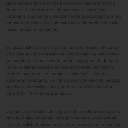
Vários estudos têm chegado à conclusão que ouvir música
durante o treino distrai os atletas da sua “consciência
corporal” e que, por isso, reduzem a dor que percepcionamos
enquanto treinamos. Mas há muito mais vantagens em ouvir
música enquanto treinamos.
A música melhora a nossa performance em treinos de corrida
e bicicleta (ou outros treinos de longa distância), onde temos
que manter um ritmo elevado por um longo período de tempo.
Todos os atletas testados em estudos tiveram uma melhor
performance ao treinar enquanto ouviam música mais
acelerada. No entanto, um ritmo demasiado elevado não traz
benefícios, as músicas ideais para treinar são as que têm
entre 120 e 140 batidas por minuto.
O benefício em treinos de longa distância reflete-se não só no
ritmo mais elevado a que conseguimos treinar, mas também
na disponibilidade física para manter esse ritmo por um maior