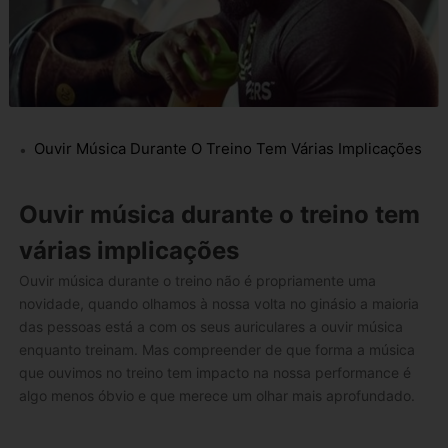
Ouvir Música Durante O Treino Tem Várias Implicações
Ouvir música durante o treino tem
várias implicações
Ouvir música durante o treino não é propriamente uma
novidade, quando olhamos à nossa volta no ginásio a maioria
das pessoas está a com os seus auriculares a ouvir música
enquanto treinam. Mas compreender de que forma a música
que ouvimos no treino tem impacto na nossa performance é
algo menos óbvio e que merece um olhar mais aprofundado.