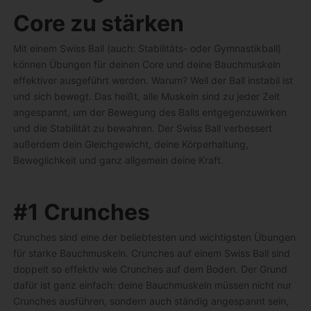
Core zu stärken
Mit einem Swiss Ball (auch: Stabilitäts- oder Gymnastikball)
können Übungen für deinen Core und deine Bauchmuskeln
effektiver ausgeführt werden. Warum? Weil der Ball instabil ist
und sich bewegt. Das heißt, alle Muskeln sind zu jeder Zeit
angespannt, um der Bewegung des Balls entgegenzuwirken
und die Stabilität zu bewahren. Der Swiss Ball verbessert
außerdem dein Gleichgewicht, deine Körperhaltung,
Beweglichkeit und ganz allgemein deine Kraft.
#1 Crunches
Crunches sind eine der beliebtesten und wichtigsten Übungen
für starke Bauchmuskeln. Crunches auf einem Swiss Ball sind
doppelt so effektiv wie Crunches auf dem Boden. Der Grund
dafür ist ganz einfach: deine Bauchmuskeln müssen nicht nur
Crunches ausführen, sondern auch ständig angespannt sein,