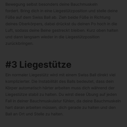
Bewegung selbst besonders deine Bauchmuskeln
fordert.
Bring dich in eine Liegestützposition und stelle deine
Füße auf dem Swiss Ball ab. Zieh beide Füße in Richtung
deines Oberkörpers, dabei drückst du deinen Po hoch in die
Luft, sodass deine Beine gestreckt bleiben. Kurz oben halten
und dann langsam wieder in die Liegestützposition
zurückbringen.
#3 Liegestütze
Ein normaler Liegestütz wird mit einem Swiss Ball direkt viel
komplizierter.
Die Instabilität des Balls bedeutet, dass dein
Körper automatisch härter arbeiten muss dich während der
Liegestütze stabil zu halten. Du wirst diese Übung auf jeden
Fall in deiner Bauchmuskulatur fühlen, da deine Bauchmuskeln
hart daran arbeiten müssen, dich gerade zu halten und den
Ball an Ort und Stelle zu halten.