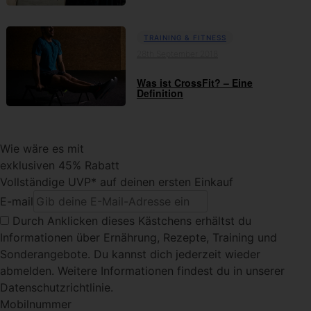
TRAINING & FITNESS
28th September 2018
Was ist CrossFit? – Eine
Definition
Wie wäre es mit
exklusiven 45% Rabatt
Vollständige UVP* auf deinen ersten Einkauf
E-mail
Durch Anklicken dieses Kästchens
erhältst du
Informationen über Ernährung, Rezepte, Training und
Sonderangebote. Du kannst dich jederzeit wieder
abmelden. Weitere Informationen findest du in unserer
Datenschutzrichtlinie.
Mobilnummer