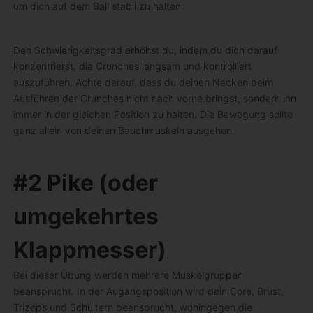
um dich auf dem Ball stabil zu halten.
Den Schwierigkeitsgrad erhöhst du, indem du dich darauf
konzentrierst, die Crunches langsam und kontrolliert
auszuführen. Achte darauf, dass du deinen Nacken beim
Ausführen der Crunches nicht nach vorne bringst, sondern ihn
immer in der gleichen Position zu halten. Die Bewegung sollte
ganz allein von deinen Bauchmuskeln ausgehen.
#2 Pike (oder
umgekehrtes
Klappmesser)
Bei dieser Übung werden mehrere Muskelgruppen
beansprucht. In der Augangsposition wird dein Core, Brust,
Trizeps und Schultern beansprucht, wohingegen die