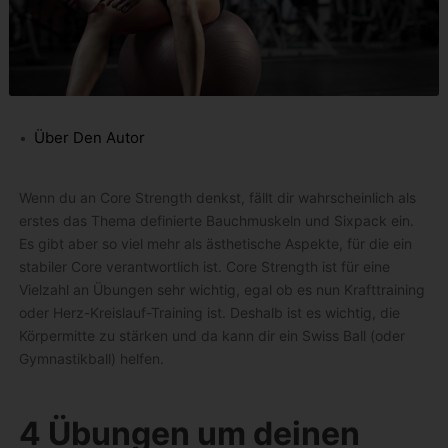
Über Den Autor
Wenn du an Core Strength denkst, fällt dir wahrscheinlich als
erstes das Thema definierte Bauchmuskeln und Sixpack ein.
Es gibt aber so viel mehr als ästhetische Aspekte, für die ein
stabiler Core verantwortlich ist. Core Strength ist für eine
Vielzahl an Übungen sehr wichtig, egal ob es nun Krafttraining
oder Herz-Kreislauf-Training ist. Deshalb ist es wichtig, die
Körpermitte zu stärken und da kann dir ein Swiss Ball (oder
Gymnastikball) helfen.
4 Übungen um deinen