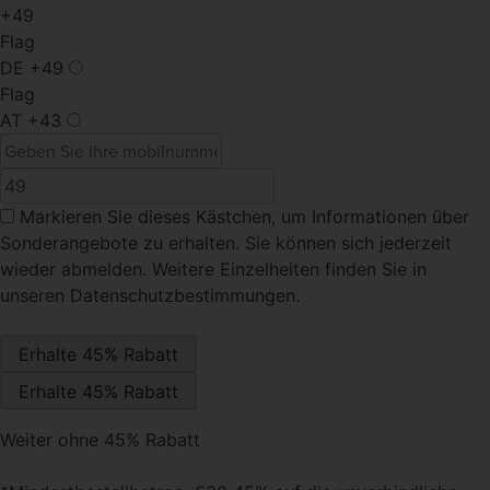
+49
Flag
DE
+49
Flag
AT
+43
Markieren Sie dieses Kästchen
, um Informationen über
Sonderangebote zu erhalten. Sie können sich jederzeit
wieder abmelden. Weitere Einzelheiten finden Sie in
unseren Datenschutzbestimmungen.
Weiter ohne 45% Rabatt