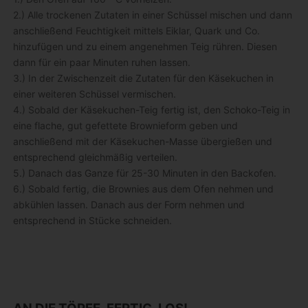
2.) Alle trockenen Zutaten in einer Schüssel mischen und dann
anschließend Feuchtigkeit mittels Eiklar, Quark und Co.
hinzufügen und zu einem angenehmen Teig rühren. Diesen
dann für ein paar Minuten ruhen lassen.
3.) In der Zwischenzeit die Zutaten für den Käsekuchen in
einer weiteren Schüssel vermischen.
4.) Sobald der Käsekuchen-Teig fertig ist, den Schoko-Teig in
eine flache, gut gefettete Brownieform geben und
anschließend mit der Käsekuchen-Masse übergießen und
entsprechend gleichmäßig verteilen.
5.) Danach das Ganze für 25-30 Minuten in den Backofen.
6.) Sobald fertig, die Brownies aus dem Ofen nehmen und
abkühlen lassen. Danach aus der Form nehmen und
entsprechend in Stücke schneiden.