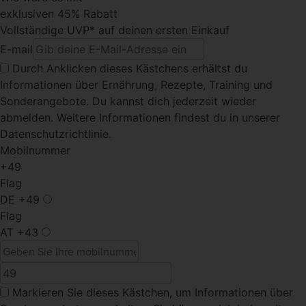
exklusiven 45% Rabatt
Vollständige UVP* auf deinen ersten Einkauf
E-mail
Durch Anklicken dieses Kästchens
erhältst du
Informationen über Ernährung, Rezepte, Training und
Sonderangebote. Du kannst dich jederzeit wieder
abmelden. Weitere Informationen findest du in unserer
Datenschutzrichtlinie.
Mobilnummer
+49
Flag
DE
+49
Flag
AT
+43
Markieren Sie dieses Kästchen
, um Informationen über