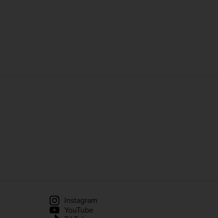
Instagram
YouTube