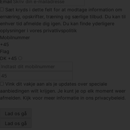
Email
Sæt kryds
i dette felt for at modtage information om
ernæring, opskrifter, træning og særlige tilbud. Du kan til
enhver tid afmelde dig igen. Du kan finde yderligere
oplysninger i vores privatlivspolitik
Mobilnummer
+45
Flag
DK
+45
Vink dit vakje
aan als je updates over speciale
aanbiedingen wilt krijgen. Je kunt je op elk moment weer
afmelden. Kijk voor meer informatie in ons privacybeleid.