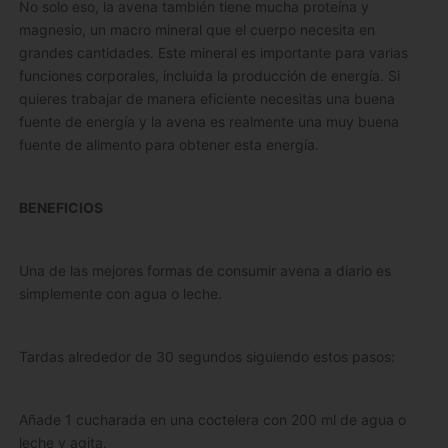
No solo eso, la avena también tiene mucha proteína y
magnesio, un macro mineral que el cuerpo necesita en
grandes cantidades. Este mineral es importante para varias
funciones corporales, incluida la producción de energía. Si
quieres trabajar de manera eficiente necesitas una buena
fuente de energía y la avena es realmente una muy buena
fuente de alimento para obtener esta energía.
BENEFICIOS
Una de las mejores formas de consumir avena a diario es
simplemente con agua o leche.
Tardas alrededor de 30 segundos siguiendo estos pasos:
Añade 1 cucharada en una coctelera con 200 ml de agua o
leche y agita.