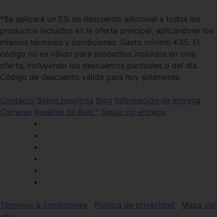
*Se aplicará un 5% de descuento adicional a todos los
productos incluidos en la oferta principal, aplicándose los
mismos términos y condiciones. Gasto mínimo €35. El
código no es válido para productos incluidos en otra
oferta, incluyendo los descuentos puntuales o del día.
Código de descuento válido para hoy solamente.
Contacto
Sobre nosotros
Blog
Información de entrega
Carreras
Reseñas de Bulk™
Seguir mi entrega
Términos & condiciones
Política de privacidad
Mapa del
sitio