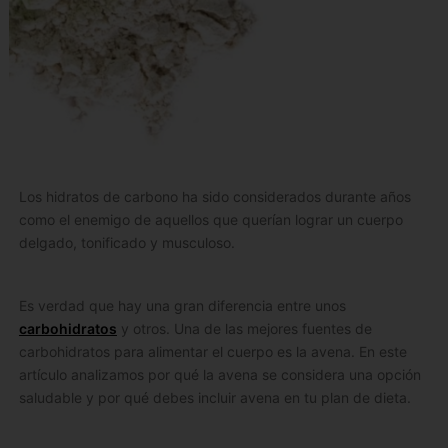
Los hidratos de carbono ha sido considerados durante años
como el enemigo de aquellos que querían lograr un cuerpo
delgado, tonificado y musculoso.
Es verdad que hay una gran diferencia entre unos
carbohidratos
y otros. Una de las mejores fuentes de
carbohidratos para alimentar el cuerpo es la avena. En este
artículo analizamos por qué la avena se considera una opción
saludable y por qué debes incluir avena en tu plan de dieta.