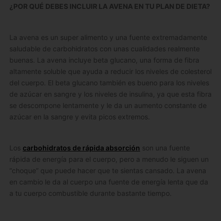
¿POR QUÉ DEBES INCLUIR LA AVENA EN TU PLAN DE DIETA?
La avena es un super alimento y una fuente extremadamente
saludable de carbohidratos con unas cualidades realmente
buenas. La avena incluye beta glucano, una forma de fibra
altamente soluble que ayuda a reducir los niveles de colesterol
del cuerpo. El beta glucano también es bueno para los niveles
de azúcar en sangre y los niveles de insulina, ya que esta fibra
se descompone lentamente y le da un aumento constante de
azúcar en la sangre y evita picos extremos.
Los
carbohidratos de rápida absorción
son una fuente
rápida de energía para el cuerpo, pero a menudo le siguen un
“choque” que puede hacer que te sientas cansado. La avena
en cambio le da al cuerpo una fuente de energía lenta que da
a tu cuerpo combustible durante bastante tiempo.