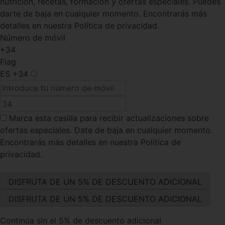
nutrición, recetas, formación y ofertas especiales. Puedes
darte de baja en cualquier momento. Encontrarás más
detalles en nuestra Política de privacidad.
Número de móvil
+34
Flag
ES
+34
Marca esta casilla
para recibir actualizaciones sobre
ofertas especiales. Date de baja en cualquier momento.
Encontrarás más detalles en nuestra Política de
privacidad.
Continúa sin el 5% de descuento adicional