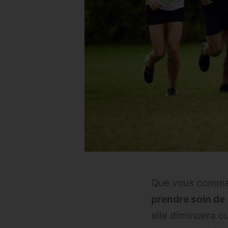
Que vous commen
prendre soin de
elle diminuera 