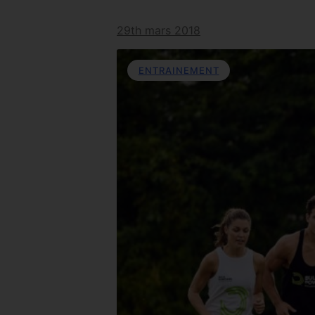
29th mars 2018
ENTRAINEMENT