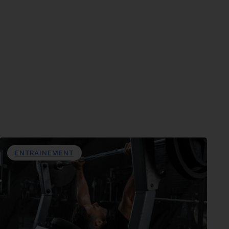
ENTRAINEMENT