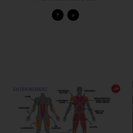
ENTRAINEMENT