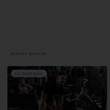
Articles associés
ENTRAINEMENT