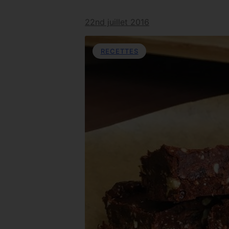
22nd juillet 2016
RECETTES