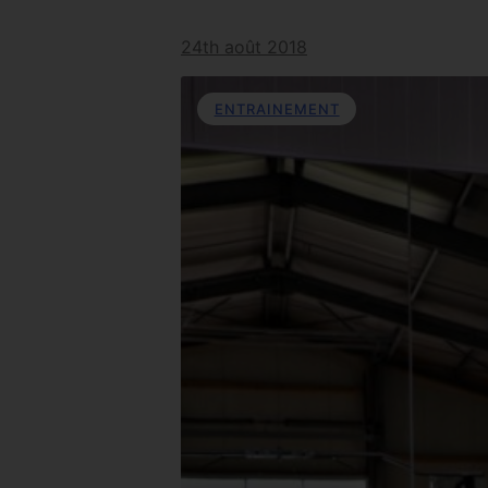
24th août 2018
ENTRAINEMENT