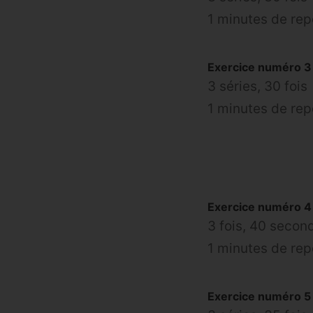
1 minutes de re
Exercice numéro 3 
3 séries, 30 fois
1 minutes de re
Exercice numéro 4 
3 fois, 40 secon
1 minutes de re
Exercice numéro 5 :