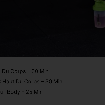
as Du Corps – 30 Min
: Haut Du Corps – 30 Min
Full Body – 25 Min