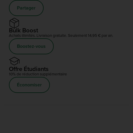
Partager
Bulk Boost
Achats illimités. Livraison gratuite. Seulement 14,95 € par an.
Boostez-vous
Offre Étudiants
10% de réduction supplémentaire
Économiser