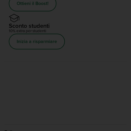
Ottieni il Boost!
Sconto studenti
10% extra per studenti
Inizia a risparmiare