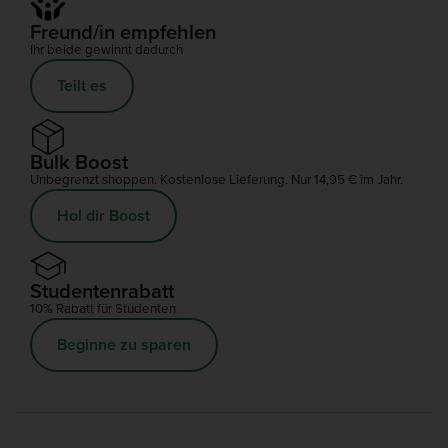
Freund/in empfehlen
Ihr beide gewinnt dadurch
Teilt es
Bulk Boost
Unbegrenzt shoppen. Kostenlose Lieferung. Nur 14,95 € im Jahr.
Hol dir Boost
Studentenrabatt
10% Rabatt für Studenten
Beginne zu sparen