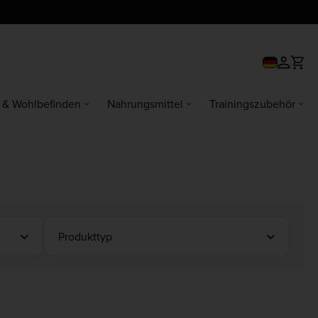
 & Wohlbefinden
Nahrungsmittel
Trainingszubehör
Produkttyp