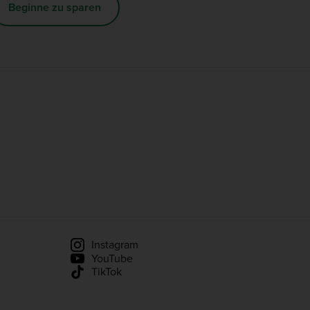
Beginne zu sparen
Instagram
YouTube
TikTok