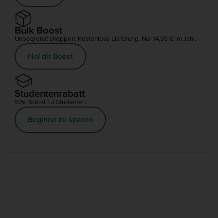
Bulk Boost
Unbegrenzt shoppen. Kostenlose Lieferung. Nur 14,95 € im Jahr.
Hol dir Boost
Studentenrabatt
10% Rabatt für Studenten
Beginne zu sparen