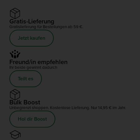
Gratis-Lieferung
Gratislieferung für Bestellungen ab 59 €.
Jetzt kaufen
Freund/in empfehlen
Ihr beide gewinnt dadurch
Teilt es
Bulk Boost
Unbegrenzt shoppen. Kostenlose Lieferung. Nur 14,95 € im Jahr.
Hol dir Boost