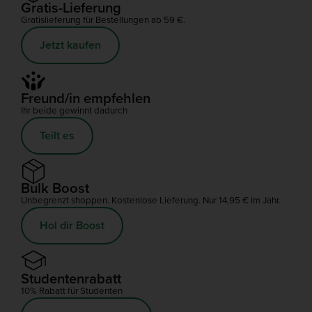
Gratis-Lieferung
Gratislieferung für Bestellungen ab 59 €.
Jetzt kaufen
Freund/in empfehlen
Ihr beide gewinnt dadurch
Teilt es
Bulk Boost
Unbegrenzt shoppen. Kostenlose Lieferung. Nur 14,95 € im Jahr.
Hol dir Boost
Studentenrabatt
10% Rabatt für Studenten