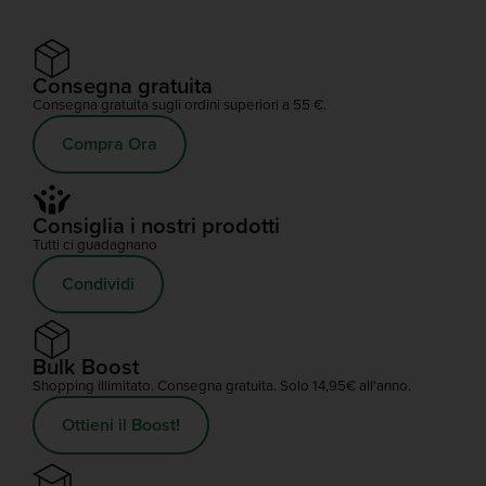
Consegna gratuita
Consegna gratuita sugli ordini superiori a 55 €.
Compra Ora
Consiglia i nostri prodotti
Tutti ci guadagnano
Condividi
Bulk Boost
Shopping illimitato. Consegna gratuita. Solo 14,95€ all'anno.
Ottieni il Boost!