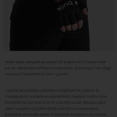
Avere degli adeguati accessori da palestra è fondamentale
per un allenamento efficace e prevenire gli infortuni. Uno degli
accessori fondamentali sono i guanti.
I guanti da palestra ci aiutano a migliorare la presa e di
conseguenza svolgere un allenamento migliore. Inoltre sono
fondamentali per prevenire e vesciche e calli. Bisogna però
saper scegliere il guanto giusto perché uno qualunque
potrebbe non andar bene. In palestra si possono incontrare