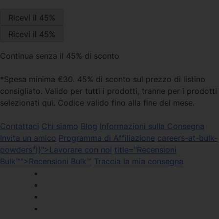
Continua senza il 45% di sconto
*Spesa minima €30. 45% di sconto sul prezzo di listino
consigliato. Valido per tutti i prodotti, tranne per i prodotti
selezionati qui. Codice valido fino alla fine del mese.
Contattaci
Chi siamo
Blog
Informazioni sulla Consegna
Invita un amico
Programma di Affiliazione
careers-at-bulk-
powders"}}">Lavorare con noi
title="Recensioni
Bulk™">Recensioni Bulk™
Traccia la mia consegna