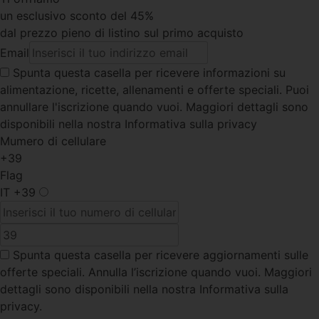
un esclusivo sconto del 45%
dal prezzo pieno di listino sul primo acquisto
Email
Spunta questa casella
per ricevere informazioni su
alimentazione, ricette, allenamenti e offerte speciali. Puoi
annullare l'iscrizione quando vuoi. Maggiori dettagli sono
disponibili nella nostra Informativa sulla privacy
Mumero di cellulare
+39
Flag
IT
+39
Spunta questa casella
per ricevere aggiornamenti sulle
offerte speciali. Annulla l’iscrizione quando vuoi. Maggiori
dettagli sono disponibili nella nostra Informativa sulla
privacy.