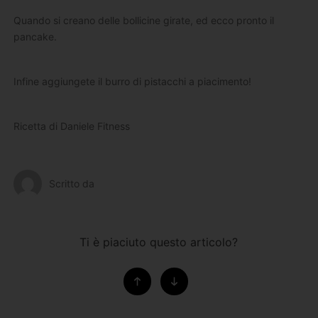
Quando si creano delle bollicine girate, ed ecco pronto il
pancake.
Infine aggiungete il burro di pistacchi a piacimento!
Ricetta di Daniele Fitness
Scritto da
Ti è piaciuto questo articolo?