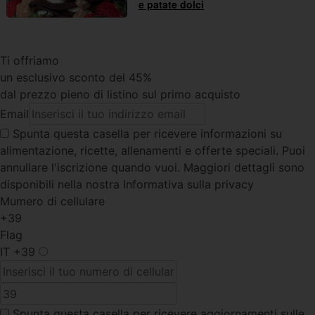
e patate dolci
Ti offriamo
un esclusivo sconto del 45%
dal prezzo pieno di listino sul primo acquisto
Email
Spunta questa casella
per ricevere informazioni su
alimentazione, ricette, allenamenti e offerte speciali. Puoi
annullare l'iscrizione quando vuoi. Maggiori dettagli sono
disponibili nella nostra Informativa sulla privacy
Mumero di cellulare
+39
Flag
IT
+39
Spunta questa casella
per ricevere aggiornamenti sulle