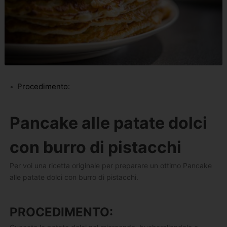
Procedimento:
Pancake alle patate dolci
con burro di pistacchi
Per voi una ricetta originale per preparare un ottimo Pancake
alle patate dolci con burro di pistacchi.
PROCEDIMENTO: