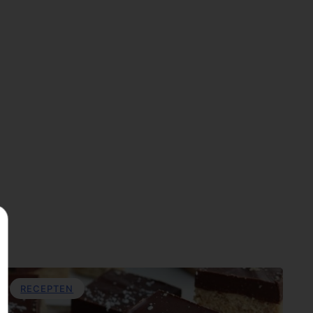
RECEPTEN