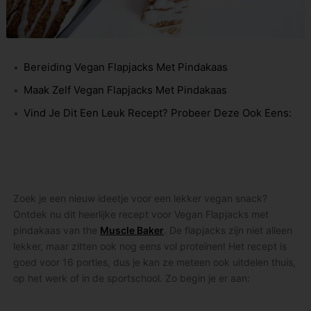
Bereiding Vegan Flapjacks Met Pindakaas
Maak Zelf Vegan Flapjacks Met Pindakaas
Vind Je Dit Een Leuk Recept? Probeer Deze Ook Eens:
Zoek je een nieuw ideetje voor een lekker vegan snack?
Ontdek nu dit heerlijke recept voor Vegan Flapjacks met
pindakaas van the
Muscle Baker
. De flapjacks zijn niet alleen
lekker, maar zitten ook nog eens vol proteïnen! Het recept is
goed voor 16 porties, dus je kan ze meteen ook uitdelen thuis,
op het werk of in de sportschool. Zo begin je er aan: