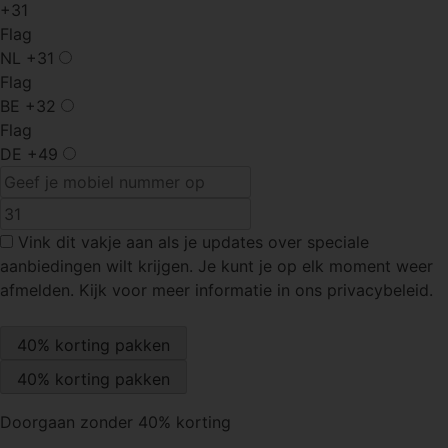
+31
Flag
NL
+31
Flag
BE
+32
Flag
DE
+49
Vink dit vakje
aan als je updates over speciale
aanbiedingen wilt krijgen. Je kunt je op elk moment weer
afmelden. Kijk voor meer informatie in ons privacybeleid.
Doorgaan zonder 40% korting