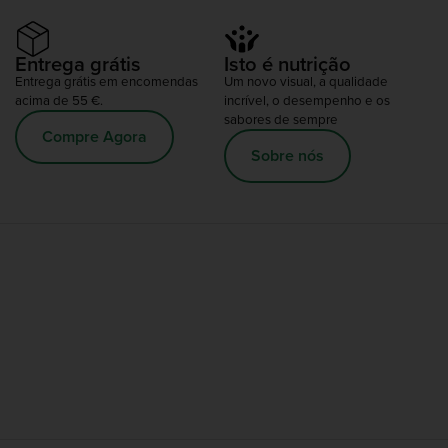
Entrega grátis
Isto é nutrição
Entrega grátis em encomendas
Um novo visual, a qualidade
acima de 55 €.
incrível, o desempenho e os
sabores de sempre
Compre Agora
Sobre nós