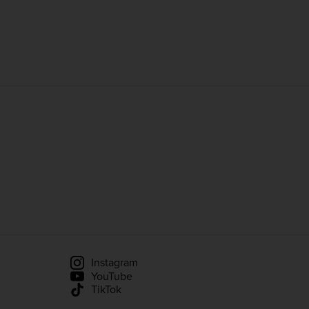
Instagram
YouTube
TikTok