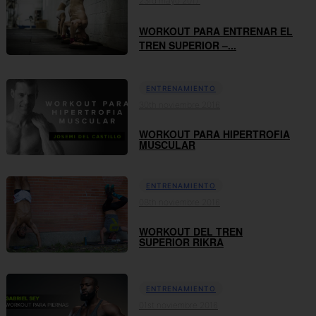
23rd mayo 2017
WORKOUT PARA ENTRENAR EL
TREN SUPERIOR –...
ENTRENAMIENTO
30th noviembre 2016
WORKOUT PARA HIPERTROFIA
MUSCULAR
ENTRENAMIENTO
08th noviembre 2016
WORKOUT DEL TREN
SUPERIOR RIKRA
ENTRENAMIENTO
01st noviembre 2016