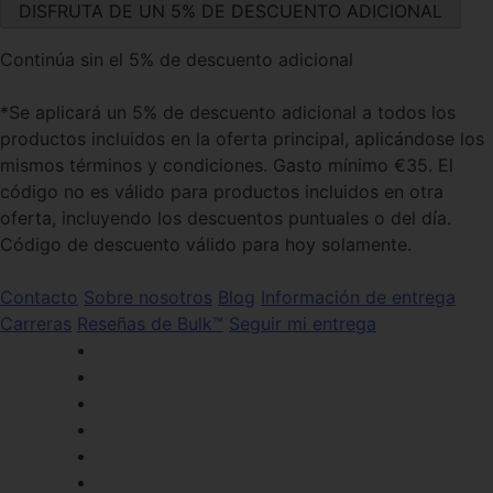
Continúa sin el 5% de descuento adicional
*Se aplicará un 5% de descuento adicional a todos los
productos incluidos en la oferta principal, aplicándose los
mismos términos y condiciones. Gasto mínimo €35. El
código no es válido para productos incluidos en otra
oferta, incluyendo los descuentos puntuales o del día.
Código de descuento válido para hoy solamente.
Contacto
Sobre nosotros
Blog
Información de entrega
Carreras
Reseñas de Bulk™
Seguir mi entrega