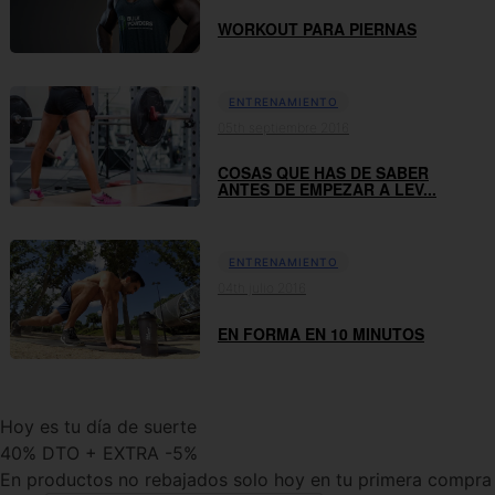
WORKOUT PARA PIERNAS
ENTRENAMIENTO
05th septiembre 2016
COSAS QUE HAS DE SABER
ANTES DE EMPEZAR A LEV...
ENTRENAMIENTO
04th julio 2016
EN FORMA EN 10 MINUTOS
Hoy es tu día de suerte
40% DTO + EXTRA -5%
En productos no rebajados solo hoy en tu primera compra