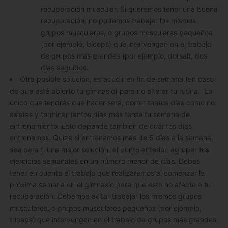
recuperación muscular. Si queremos tener una buena
recuperación, no podemos trabajar los mismos
grupos musculares, o grupos musculares pequeños
(por ejemplo, bíceps) que intervengan en el trabajo
de grupos más grandes (por ejemplo, dorsal), dos
días seguidos.
Otra posible solución, es acudir en fin de semana (en caso
de que esté abierto tu gimnasio) para no alterar tu rutina. Lo
único que tendrás que hacer será, correr tantos días como no
asistas y terminar tantos días más tarde tu semana de
entrenamiento. Esto depende también de cuántos días
entrenemos. Quizá si entrenamos más de 5 días a la semana,
sea para ti una mejor solución, el punto anterior, agrupar tus
ejercicios semanales en un número menor de días. Debes
tener en cuenta el trabajo que realizaremos al comenzar la
próxima semana en el gimnasio para que esto no afecte a tu
recuperación. Debemos evitar trabajar los mismos grupos
musculares, o grupos musculares pequeños (por ejemplo,
tríceps) que intervengan en el trabajo de grupos más grandes