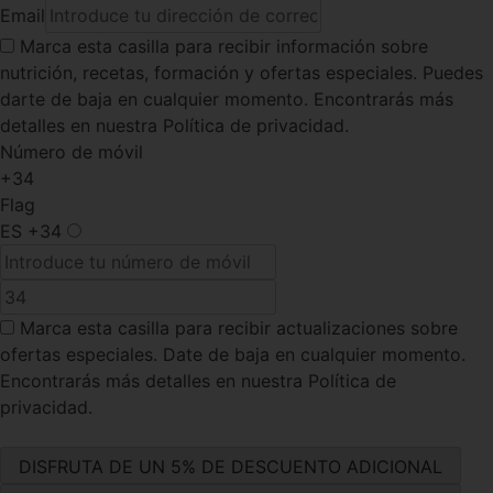
Email
Marca esta casilla
para recibir información sobre
nutrición, recetas, formación y ofertas especiales. Puedes
darte de baja en cualquier momento. Encontrarás más
detalles en nuestra Política de privacidad.
Número de móvil
+34
Flag
ES
+34
Marca esta casilla
para recibir actualizaciones sobre
ofertas especiales. Date de baja en cualquier momento.
Encontrarás más detalles en nuestra Política de
privacidad.