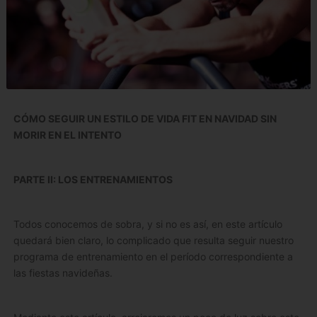
CÓMO SEGUIR UN ESTILO DE VIDA FIT EN NAVIDAD SIN
MORIR EN EL INTENTO
PARTE II: LOS ENTRENAMIENTOS
Todos conocemos de sobra, y si no es así, en este artículo
quedará bien claro, lo complicado que resulta seguir nuestro
programa de entrenamiento en el período correspondiente a
las fiestas navideñas.